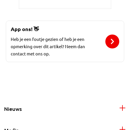
App ons!
👋
Heb je een foutje gezien of heb je een
opmerking over dit artikel? Neem dan
contact met ons op.
Nieuws