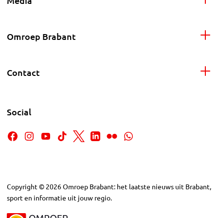
Media
Omroep Brabant
Contact
Social
Copyright
©
2026
Omroep Brabant: het laatste nieuws uit Brabant,
sport en informatie uit jouw regio.