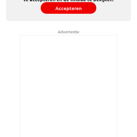
Accepteren
Advertentie