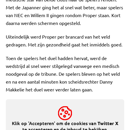
Met de Japanner ging het al snel wat beter, maar spelers
van NEC en Willem II gingen rondom Proper staan. Kort
daarna werden schermen opgesteld.
Uiteindelijk werd Proper per brancard van het veld
gedragen. Met zijn gezondheid gaat het inmiddels goed.
Toen de spelers het duel hadden hervat, werd de
wedstrijd al snel weer stilgelegd vanwege een medisch
noodgeval op de tribune. De spelers bleven op het veld
en na een aantal minuten kon scheidsrechter Danny
Makkelie het duel weer verder laten gaan.
Klik op 'Accepteren' om de cookies van
Twitter X
te accepteren en de inhoud te bekijken.