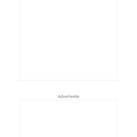
Advertentie