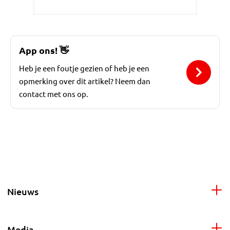
App ons!
👋
Heb je een foutje gezien of heb je een
opmerking over dit artikel? Neem dan
contact met ons op.
Nieuws
Media