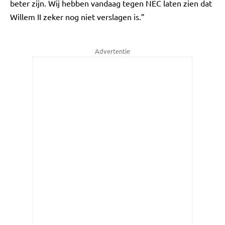
beter zijn. Wij hebben vandaag tegen NEC laten zien dat
Willem II zeker nog niet verslagen is.”
Advertentie