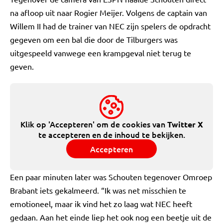
na afloop uit naar Rogier Meijer. Volgens de captain van
Willem II had de trainer van NEC zijn spelers de opdracht
gegeven om een bal die door de Tilburgers was
uitgespeeld vanwege een krampgeval niet terug te
geven.
Klik op 'Accepteren' om de cookies van
Twitter X
te accepteren en de inhoud te bekijken.
Accepteren
Een paar minuten later was Schouten tegenover Omroep
Brabant iets gekalmeerd. “Ik was net misschien te
emotioneel, maar ik vind het zo laag wat NEC heeft
gedaan. Aan het einde liep het ook nog een beetje uit de