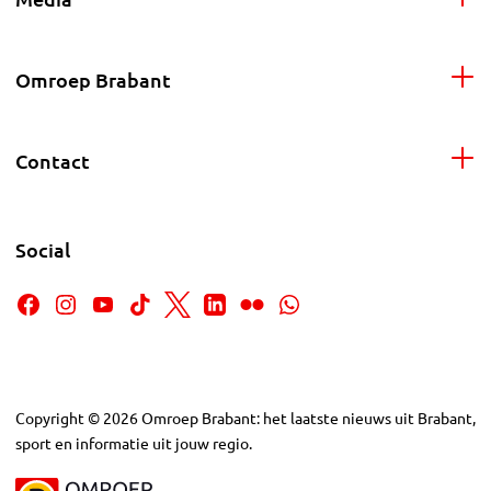
Omroep Brabant
Contact
Social
Copyright
©
2026
Omroep Brabant: het laatste nieuws uit Brabant,
sport en informatie uit jouw regio.