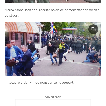
Marco Kroon springt als eerste op als de demonstrant de viering
verstoort.
In totaal werden vijf demonstranten opgepakt.
Advertentie