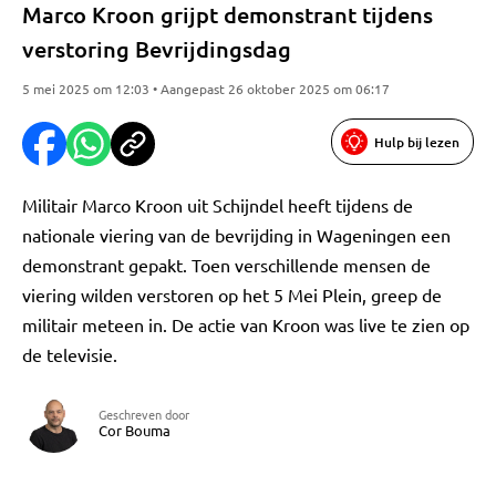
Marco Kroon grijpt demonstrant tijdens
verstoring Bevrijdingsdag
5 mei 2025 om 12:03 • Aangepast 26 oktober 2025 om 06:17
Hulp bij lezen
Militair Marco Kroon uit Schijndel heeft tijdens de
nationale viering van de bevrijding in Wageningen een
demonstrant gepakt. Toen verschillende mensen de
viering wilden verstoren op het 5 Mei Plein, greep de
militair meteen in. De actie van Kroon was live te zien op
de televisie.
Geschreven door
Cor Bouma