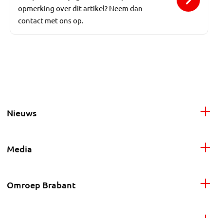
opmerking over dit artikel? Neem dan
contact met ons op.
Nieuws
Media
Omroep Brabant