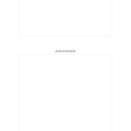
Advertentie