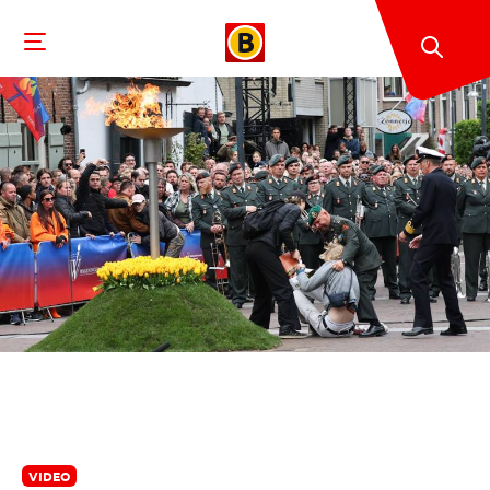
VIDEO