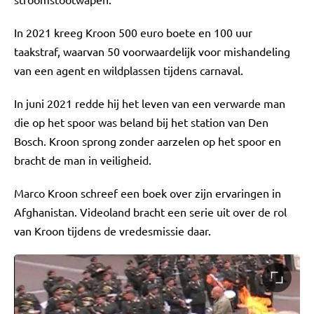
In 2021 kreeg Kroon 500 euro boete en 100 uur
taakstraf, waarvan 50 voorwaardelijk voor mishandeling
van een agent en wildplassen tijdens carnaval.
In juni 2021 redde hij het leven van een verwarde man
die op het spoor was beland bij het station van Den
Bosch. Kroon sprong zonder aarzelen op het spoor en
bracht de man in veiligheid.
Marco Kroon schreef een boek over zijn ervaringen in
Afghanistan. Videoland bracht een serie uit over de rol
van Kroon tijdens de vredesmissie daar.