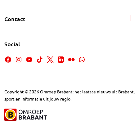
Contact
Social
Copyright
©
2026
Omroep Brabant: het laatste nieuws uit Brabant,
sport en informatie uit jouw regio.