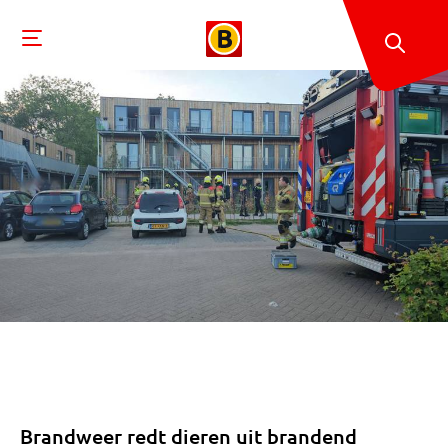
Brandweer redt dieren uit brandend