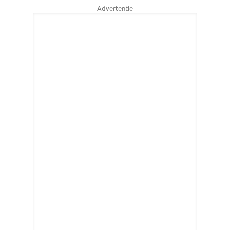
Advertentie