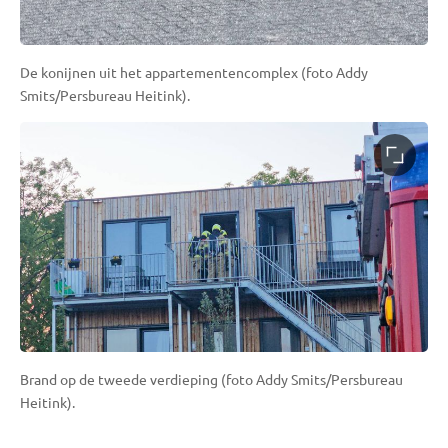
De konijnen uit het appartementencomplex (foto Addy
Smits/Persbureau Heitink).
Brand op de tweede verdieping (foto Addy Smits/Persbureau
Heitink).