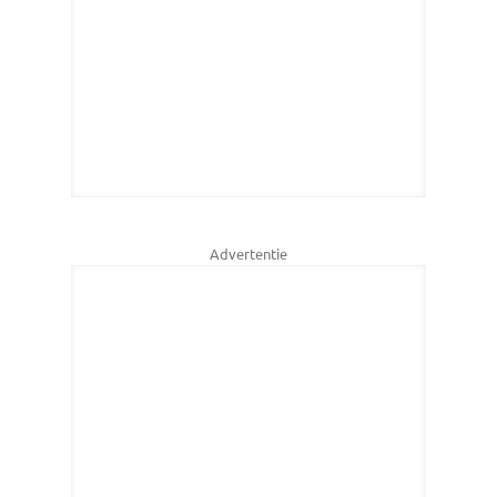
Advertentie