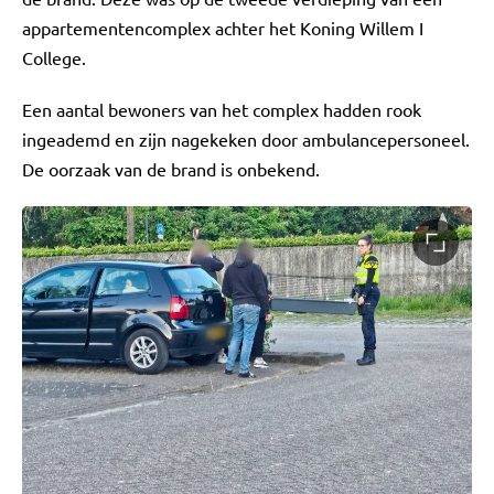
appartementencomplex achter het Koning Willem I
College.
Een aantal bewoners van het complex hadden rook
ingeademd en zijn nagekeken door ambulancepersoneel.
De oorzaak van de brand is onbekend.