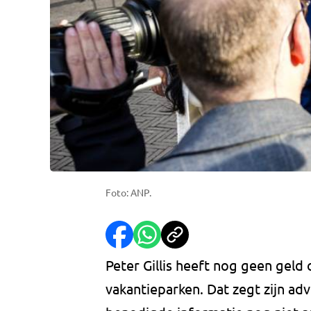
Foto: ANP.
Peter Gillis heeft nog geen geld
vakantieparken. Dat zegt zijn ad