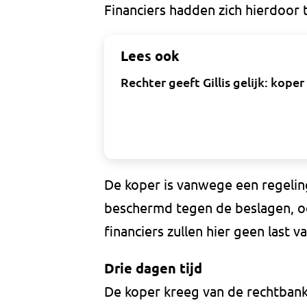
Financiers hadden zich hierdoor
Lees ook
Rechter geeft Gillis gelijk: ko
De koper is vanwege een regeling
beschermd tegen de beslagen, oo
financiers zullen hier geen last 
Drie dagen tijd
De koper kreeg van de rechtbank