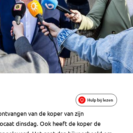
Hulp bij lezen
 ontvangen van de koper van zijn
vocaat dinsdag. Ook heeft de koper de