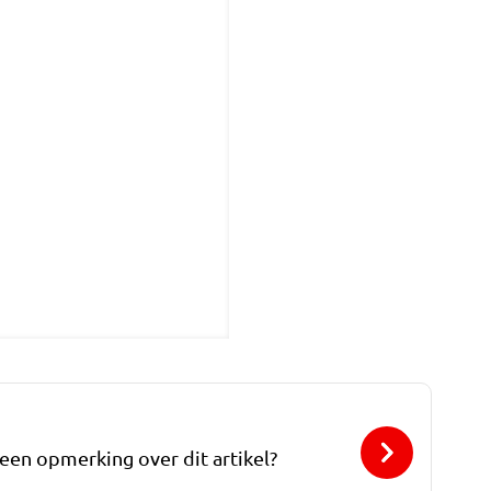
 een opmerking over dit artikel?