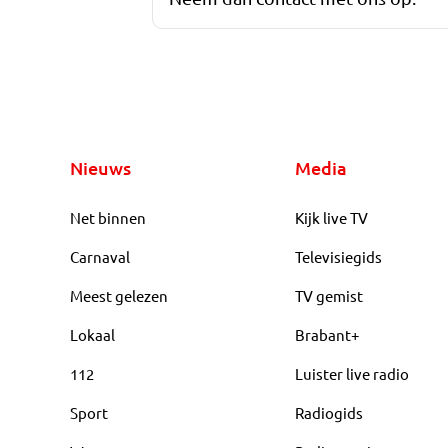
Nieuws
Media
Net binnen
Kijk live TV
Carnaval
Televisiegids
Meest gelezen
TV gemist
Lokaal
Brabant+
112
Luister live radio
Sport
Radiogids