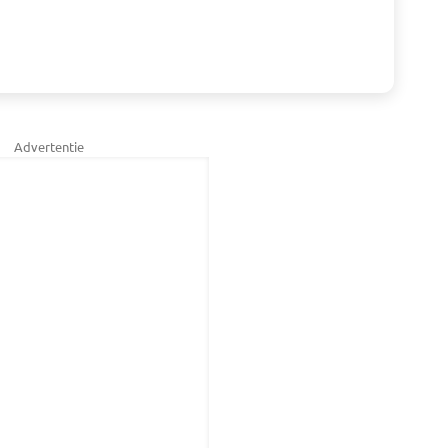
Advertentie