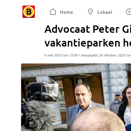
Home
Lokaal
Advocaat Peter Gi
vakantieparken he
6 mei 2025 om 12:06 • Aangepast 26 oktober 2025 o