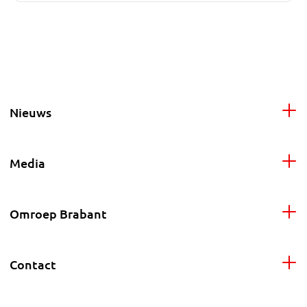
Nieuws
Media
Omroep Brabant
Contact