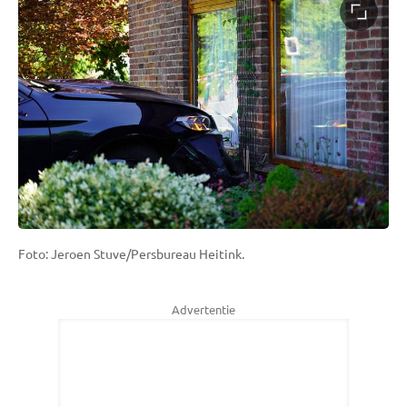
Foto: Jeroen Stuve/Persbureau Heitink.
Advertentie