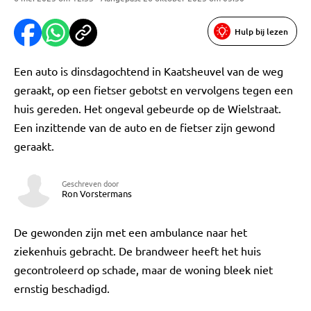
Hulp bij lezen
Een auto is dinsdagochtend in Kaatsheuvel van de weg
geraakt, op een fietser gebotst en vervolgens tegen een
huis gereden. Het ongeval gebeurde op de Wielstraat.
Een inzittende van de auto en de fietser zijn gewond
geraakt.
Geschreven door
Ron Vorstermans
De gewonden zijn met een ambulance naar het
ziekenhuis gebracht. De brandweer heeft het huis
gecontroleerd op schade, maar de woning bleek niet
ernstig beschadigd.