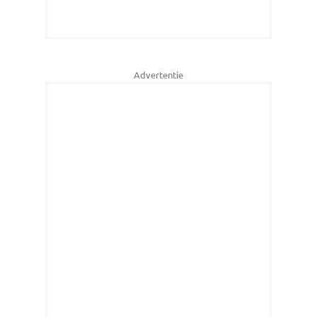
Advertentie