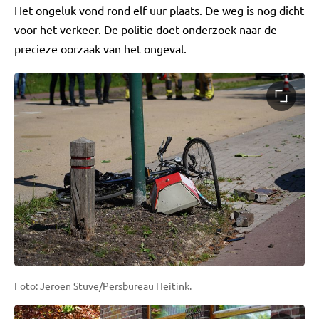
Het ongeluk vond rond elf uur plaats. De weg is nog dicht
voor het verkeer. De politie doet onderzoek naar de
precieze oorzaak van het ongeval.
Foto: Jeroen Stuve/Persbureau Heitink.