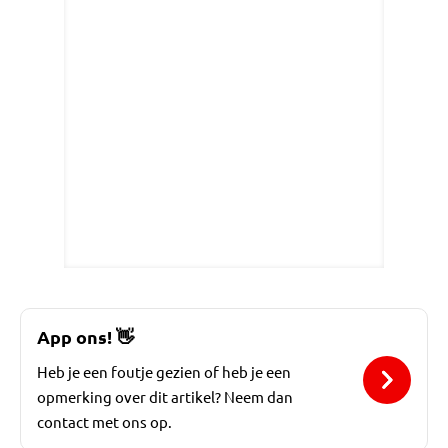
App ons!
👋
Heb je een foutje gezien of heb je een
opmerking over dit artikel? Neem dan
contact met ons op.