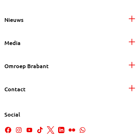
Nieuws
Media
Omroep Brabant
Contact
Social