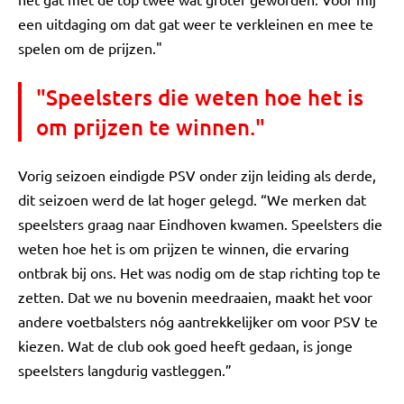
een uitdaging om dat gat weer te verkleinen en mee te
spelen om de prijzen."
"Speelsters die weten hoe het is
om prijzen te winnen."
Vorig seizoen eindigde PSV onder zijn leiding als derde,
dit seizoen werd de lat hoger gelegd. “We merken dat
speelsters graag naar Eindhoven kwamen. Speelsters die
weten hoe het is om prijzen te winnen, die ervaring
ontbrak bij ons. Het was nodig om de stap richting top te
zetten. Dat we nu bovenin meedraaien, maakt het voor
andere voetbalsters nóg aantrekkelijker om voor PSV te
kiezen. Wat de club ook goed heeft gedaan, is jonge
speelsters langdurig vastleggen.”