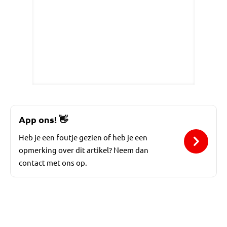
App ons!
👋
Heb je een foutje gezien of heb je een
opmerking over dit artikel? Neem dan
contact met ons op.