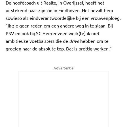
De hoofdcoach uit Raalte, in Overijssel, heeft het
uitstekend naar zijn zin in Eindhoven. Het bevalt hem
sowieso als eindverantwoordelijke bij een vrouwenploeg.
“Ik zie geen reden om een andere weg in te slaan. Bij
PSV en ook bij SC Heerenveen werk(te) ik met
ambitieuze voetbalsters die de
drive
hebben om te
groeien naar de absolute top. Dat is prettig werken."
Advertentie