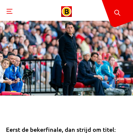
Eerst de bekerfinale, dan strijd om titel: