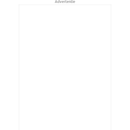
Advertentie