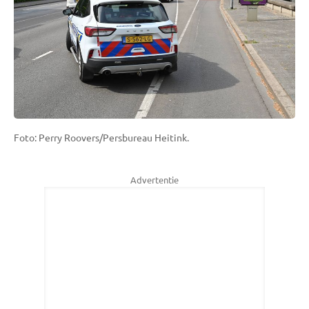
Foto: Perry Roovers/Persbureau Heitink.
Advertentie