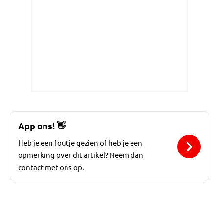
App ons!
👋
Heb je een foutje gezien of heb je een
opmerking over dit artikel? Neem dan
contact met ons op.