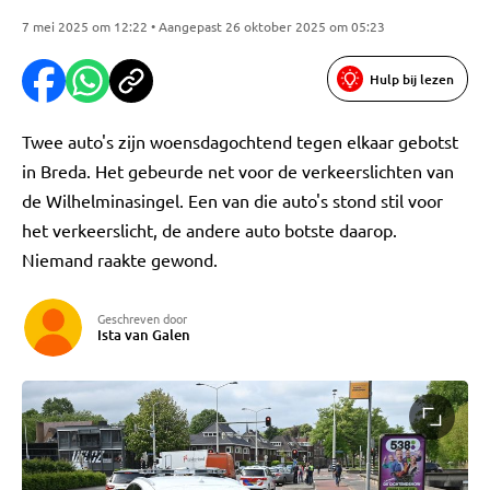
7 mei 2025 om 12:22 • Aangepast 26 oktober 2025 om 05:23
Hulp bij lezen
Twee auto's zijn woensdagochtend tegen elkaar gebotst
in Breda. Het gebeurde net voor de verkeerslichten van
de Wilhelminasingel. Een van die auto's stond stil voor
het verkeerslicht, de andere auto botste daarop.
Niemand raakte gewond.
Geschreven door
Ista van Galen