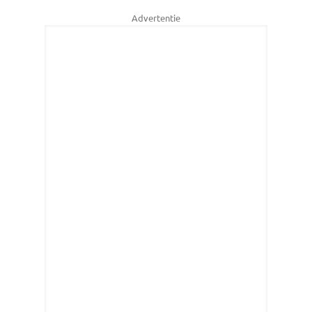
Advertentie