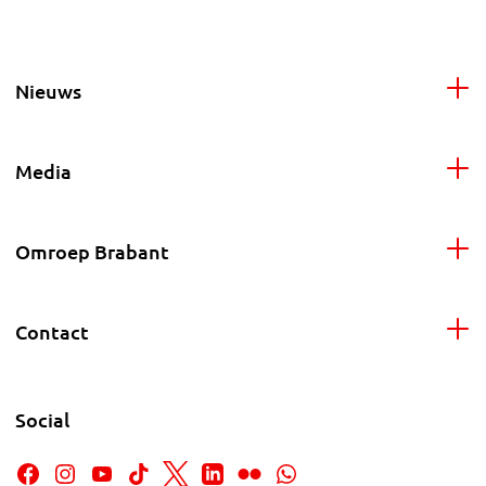
Nieuws
Media
Omroep Brabant
Contact
Social