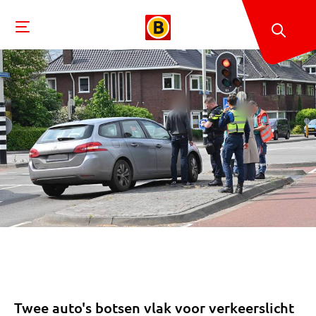
Twee auto's botsen vlak voor verkeerslicht