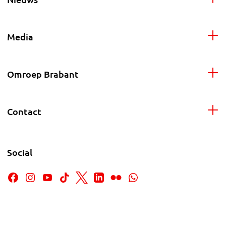
Media
Omroep Brabant
Contact
Social