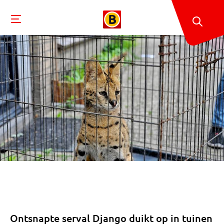
Ontsnapte serval Django duikt op in tuinen