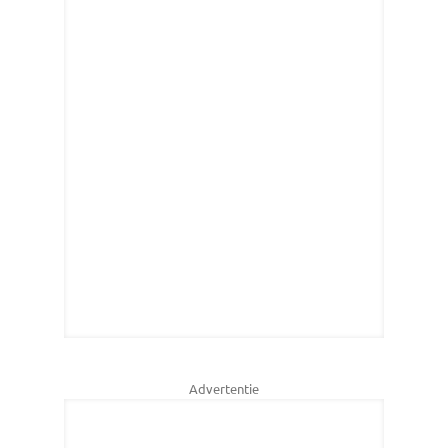
Advertentie