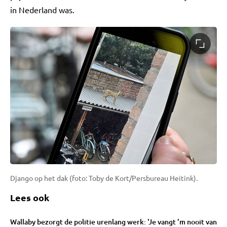
in Nederland was.
Django op het dak (foto: Toby de Kort/Persbureau Heitink).
Lees ook
Wallaby bezorgt de politie urenlang werk: 'Je vangt 'm nooit van