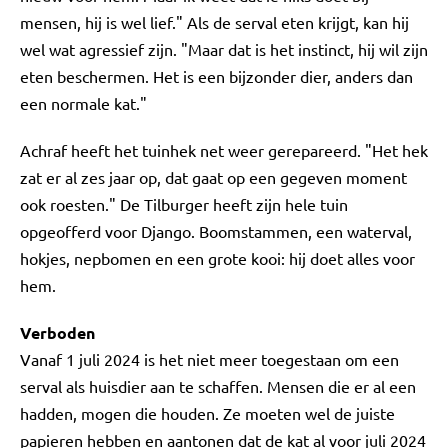
mensen, hij is wel lief." Als de serval eten krijgt, kan hij
wel wat agressief zijn. "Maar dat is het instinct, hij wil zijn
eten beschermen. Het is een bijzonder dier, anders dan
een normale kat."
Achraf heeft het tuinhek net weer gerepareerd. "Het hek
zat er al zes jaar op, dat gaat op een gegeven moment
ook roesten." De Tilburger heeft zijn hele tuin
opgeofferd voor Django. Boomstammen, een waterval,
hokjes, nepbomen en een grote kooi: hij doet alles voor
hem.
Verboden
Vanaf 1 juli 2024 is het niet meer toegestaan om een
serval als huisdier aan te schaffen. Mensen die er al een
hadden, mogen die houden. Ze moeten wel de juiste
papieren hebben en aantonen dat de kat al voor juli 2024