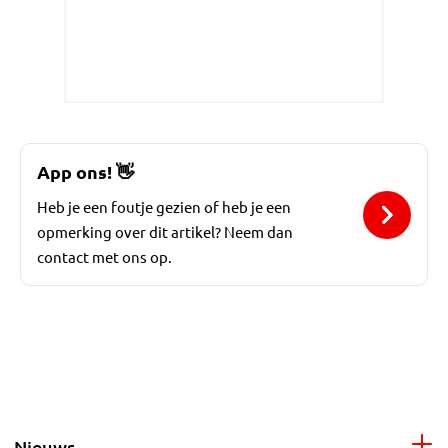
App ons!
👋
Heb je een foutje gezien of heb je een
opmerking over dit artikel? Neem dan
contact met ons op.
Nieuws