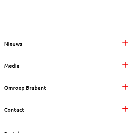
Nieuws
Media
Omroep Brabant
Contact