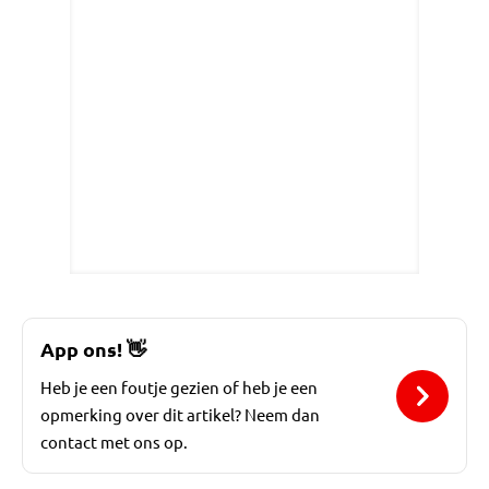
App ons!
👋
Heb je een foutje gezien of heb je een
opmerking over dit artikel? Neem dan
contact met ons op.