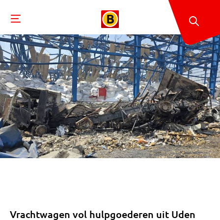
Vrachtwagen vol hulpgoederen uit Uden