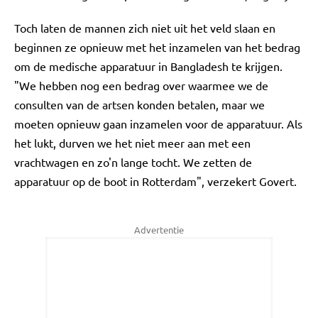
Toch laten de mannen zich niet uit het veld slaan en
beginnen ze opnieuw met het inzamelen van het bedrag
om de medische apparatuur in Bangladesh te krijgen.
"We hebben nog een bedrag over waarmee we de
consulten van de artsen konden betalen, maar we
moeten opnieuw gaan inzamelen voor de apparatuur. Als
het lukt, durven we het niet meer aan met een
vrachtwagen en zo'n lange tocht. We zetten de
apparatuur op de boot in Rotterdam", verzekert Govert.
Advertentie