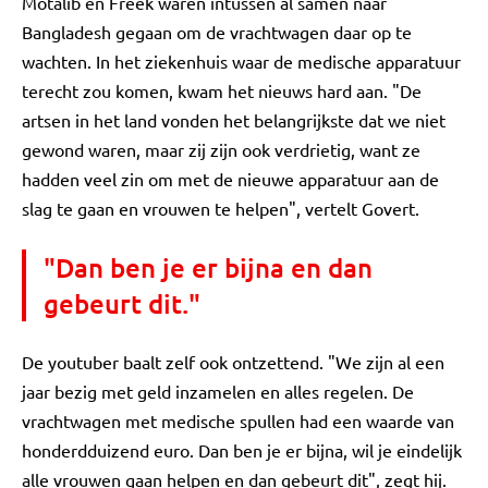
Motalib en Freek waren intussen al samen naar
Bangladesh gegaan om de vrachtwagen daar op te
wachten. In het ziekenhuis waar de medische apparatuur
terecht zou komen, kwam het nieuws hard aan. "De
artsen in het land vonden het belangrijkste dat we niet
gewond waren, maar zij zijn ook verdrietig, want ze
hadden veel zin om met de nieuwe apparatuur aan de
slag te gaan en vrouwen te helpen", vertelt Govert.
"Dan ben je er bijna en dan
gebeurt dit."
De youtuber baalt zelf ook ontzettend. "We zijn al een
jaar bezig met geld inzamelen en alles regelen. De
vrachtwagen met medische spullen had een waarde van
honderdduizend euro. Dan ben je er bijna, wil je eindelijk
alle vrouwen gaan helpen en dan gebeurt dit", zegt hij.