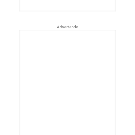
Advertentie