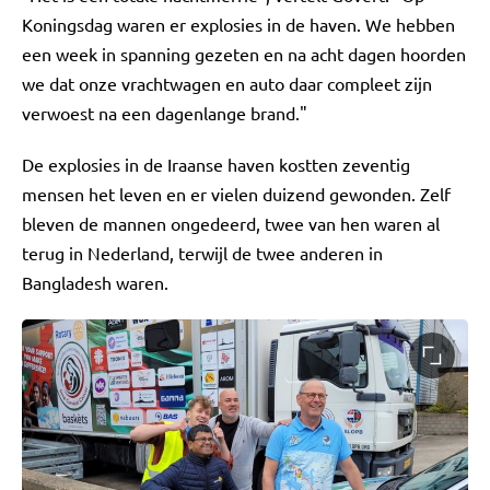
Koningsdag waren er explosies in de haven. We hebben
een week in spanning gezeten en na acht dagen hoorden
we dat onze vrachtwagen en auto daar compleet zijn
verwoest na een dagenlange brand."
De explosies in de Iraanse haven kostten zeventig
mensen het leven en er vielen duizend gewonden. Zelf
bleven de mannen ongedeerd, twee van hen waren al
terug in Nederland, terwijl de twee anderen in
Bangladesh waren.