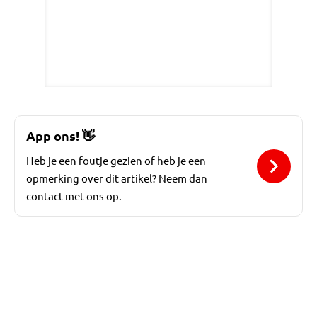
App ons!
👋
Heb je een foutje gezien of heb je een
opmerking over dit artikel? Neem dan
contact met ons op.