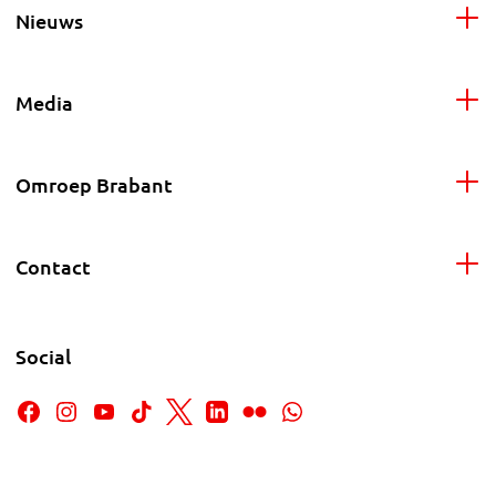
Nieuws
Media
Omroep Brabant
Contact
Social