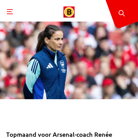
Topmaand voor Arsenal-coach Renée