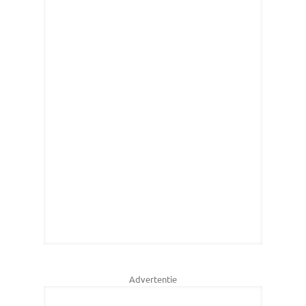
Advertentie