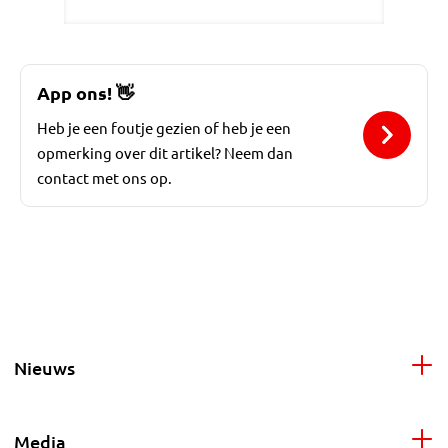
App ons!
👋
Heb je een foutje gezien of heb je een
opmerking over dit artikel? Neem dan
contact met ons op.
Nieuws
Media