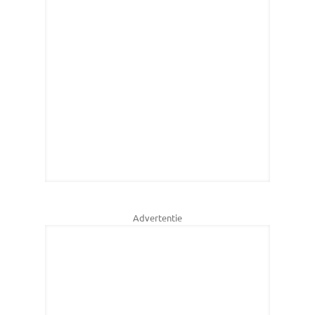
Advertentie