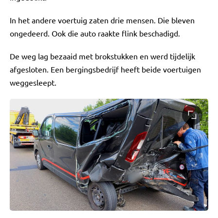
In het andere voertuig zaten drie mensen. Die bleven
ongedeerd. Ook die auto raakte flink beschadigd.
De weg lag bezaaid met brokstukken en werd tijdelijk
afgesloten. Een bergingsbedrijf heeft beide voertuigen
weggesleept.