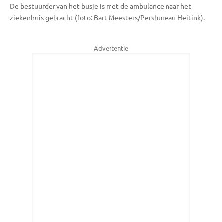
De bestuurder van het busje is met de ambulance naar het
ziekenhuis gebracht (foto: Bart Meesters/Persbureau Heitink).
Advertentie