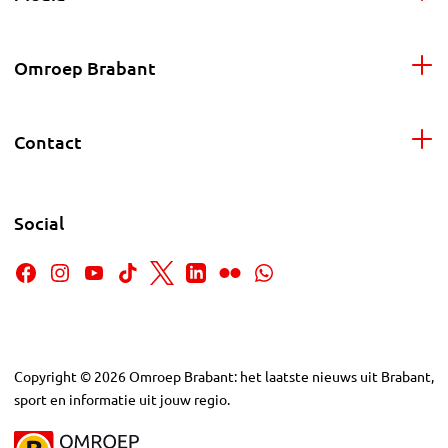
Omroep Brabant
Contact
Social
Copyright
©
2026
Omroep Brabant: het laatste nieuws uit Brabant,
sport en informatie uit jouw regio.