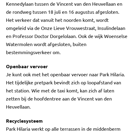
Kennedylaan tussen de Vincent van den Heuvellaan en
de rondweg tussen 18 juli en 16 augustus afgesloten.
Het verkeer dat vanuit het noorden komt, wordt
omgeleid via de Onze Lieve Vrouwestraat, Insulindelaan
en Professor Doctor Dorgelolaan. Ook de wijk Woenselse
Watermolen wordt afgesloten, buiten
bestemmingsverkeer om.
Openbaar vervoer
Je kunt ook met het openbaar vervoer naar Park Hilaria.
Het tijdelijke pretpark bevindt zich op loopafstand van
het station. Wie met de taxi komt, kan zich af laten
zetten bij de hoofdentree aan de Vincent van den
Heuvellaan.
Recyclesysteem
Park Hilaria werkt op alle terrassen in de middenberm