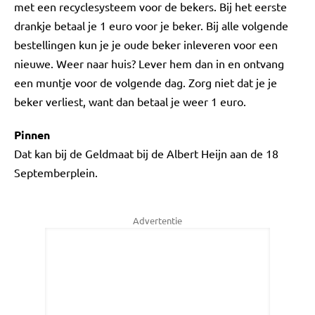
met een recyclesysteem voor de bekers. Bij het eerste
drankje betaal je 1 euro voor je beker. Bij alle volgende
bestellingen kun je je oude beker inleveren voor een
nieuwe. Weer naar huis? Lever hem dan in en ontvang
een muntje voor de volgende dag. Zorg niet dat je je
beker verliest, want dan betaal je weer 1 euro.
Pinnen
Dat kan bij de Geldmaat bij de Albert Heijn aan de 18
Septemberplein.
Advertentie