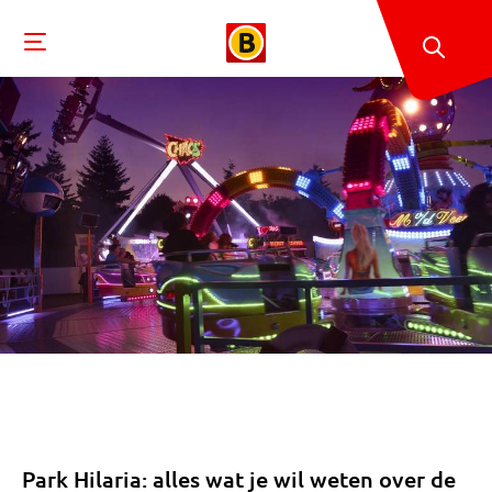
Park Hilaria: alles wat je wil weten over de