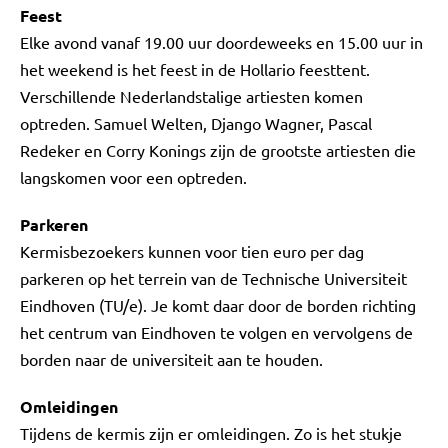
Feest
Elke avond vanaf 19.00 uur doordeweeks en 15.00 uur in
het weekend is het feest in de Hollario feesttent.
Verschillende Nederlandstalige artiesten komen
optreden. Samuel Welten, Django Wagner, Pascal
Redeker en Corry Konings zijn de grootste artiesten die
langskomen voor een optreden.
Parkeren
Kermisbezoekers kunnen voor tien euro per dag
parkeren op het terrein van de Technische Universiteit
Eindhoven (TU/e). Je komt daar door de borden richting
het centrum van Eindhoven te volgen en vervolgens de
borden naar de universiteit aan te houden.
Omleidingen
Tijdens de kermis zijn er omleidingen. Zo is het stukje