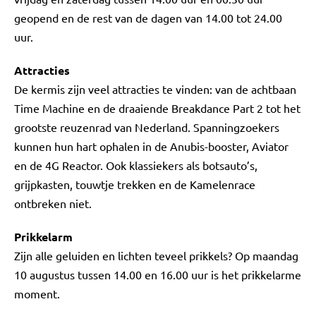
geopend en de rest van de dagen van 14.00 tot 24.00
uur.
Attracties
De kermis zijn veel attracties te vinden: van de achtbaan
Time Machine en de draaiende Breakdance Part 2 tot het
grootste reuzenrad van Nederland. Spanningzoekers
kunnen hun hart ophalen in de Anubis-booster, Aviator
en de 4G Reactor. Ook klassiekers als botsauto’s,
grijpkasten, touwtje trekken en de Kamelenrace
ontbreken niet.
Prikkelarm
Zijn alle geluiden en lichten teveel prikkels? Op maandag
10 augustus tussen 14.00 en 16.00 uur is het prikkelarme
moment.