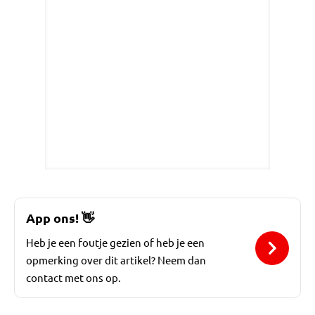
App ons!
👋
Heb je een foutje gezien of heb je een
opmerking over dit artikel? Neem dan
contact met ons op.