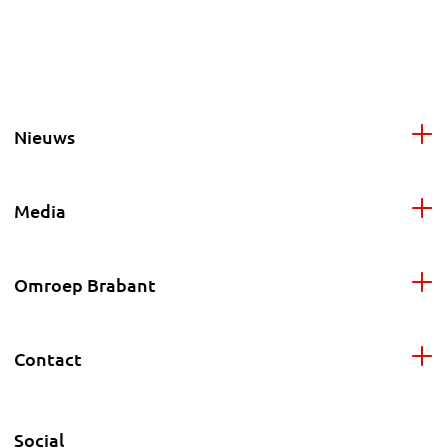
Nieuws
Media
Omroep Brabant
Contact
Social