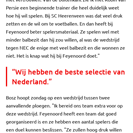
Persie een beginnende trainer die heel duidelijk weet
hoe hij wil spelen. Bij SC Heerenveen was dat veel druk
zetten en de wil om te voetballen. En dan heeft bij
Feyenoord beter spelersmateriaal. Ze spelen wel met
minder balbezit dan hij zou willen, al was de wedstrijd
tegen NEC de enige met veel balbezit en die wonnen ze
niet. Het is knap wat hij bij Feyenoord doet."
“Wij hebben de beste selectie van
Nederland.”
Bosz hoopt zondag op een wedstrijd tussen twee
aanvallende ploegen. "Ik bereid ons team extra voor op
deze wedstrijd. Feyenoord heeft een team dat goed
georganiseerd is en ze hebben een aantal spelers die
een duel kunnen beslissen. "Ze zullen hoog druk willen