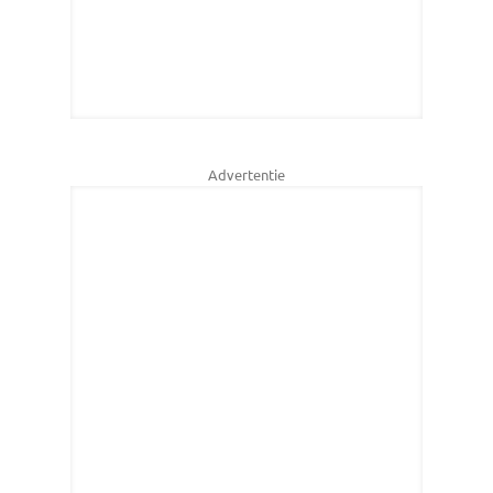
Advertentie