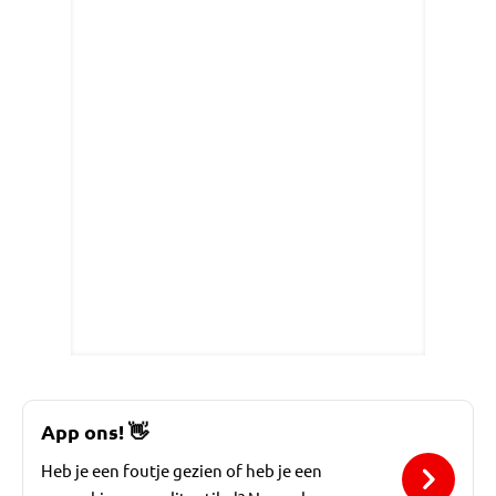
App ons!
👋
Heb je een foutje gezien of heb je een