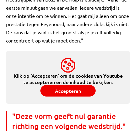
eerste minuut gaan we aanvallen. Iedere wedstrijd is
onze intentie om te winnen. Het gaat mij alleen om onze
prestatie tegen Feyenoord, naar andere clubs kijk ik niet.
De kans dat je wint is het grootst als je jezelf volledig
concentreert op wat je moet doen."
Klik op 'Accepteren' om de cookies van
Youtube
te accepteren en de inhoud te bekijken.
Accepteren
"Deze vorm geeft nul garantie
richting een volgende wedstrijd."