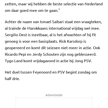
zetten, maar wij hebben de beste selectie van Nederland
om daar goed mee om te gaan."
Achter de naam van Ismael Saibari staat een vraagteken,
al trainde de Marokkaans international vrijdag wel mee.
Sergiño Dest is inzetbaar, al is het afwachten of hij fit
genoeg is voor een basisplaats. Rick Karsdorp is
geopereerd en komt dit seizoen niet meer in actie. Ook
Ricardo Pepi en Jerdy Schouten zijn nog geblesseerd.
Tygo Land komt vrijdagavond in actie bij Jong PSV.
Het duel tussen Feyenoord en PSV begint zondag om
half drie.
Advertentie