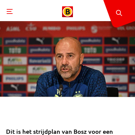
Dit is het strijdplan van Bosz voor een