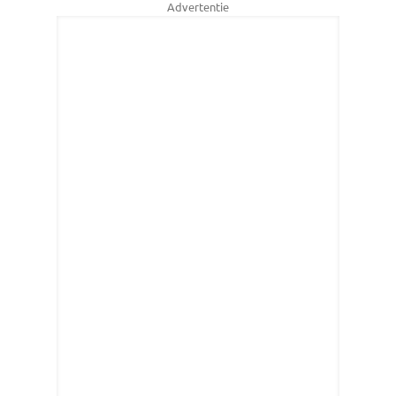
Advertentie