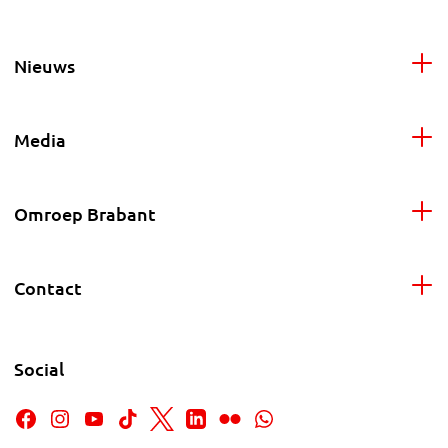
Nieuws
Media
Omroep Brabant
Contact
Social