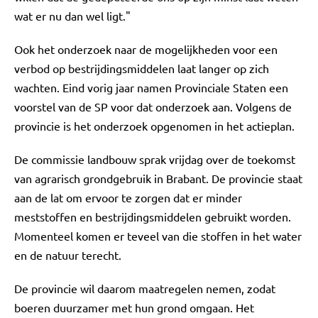
wat er nu dan wel ligt."
Ook het onderzoek naar de mogelijkheden voor een
verbod op bestrijdingsmiddelen laat langer op zich
wachten. Eind vorig jaar namen Provinciale Staten een
voorstel van de SP voor dat onderzoek aan. Volgens de
provincie is het onderzoek opgenomen in het actieplan.
De commissie landbouw sprak vrijdag over de toekomst
van agrarisch grondgebruik in Brabant. De provincie staat
aan de lat om ervoor te zorgen dat er minder
meststoffen en bestrijdingsmiddelen gebruikt worden.
Momenteel komen er teveel van die stoffen in het water
en de natuur terecht.
De provincie wil daarom maatregelen nemen, zodat
boeren duurzamer met hun grond omgaan. Het