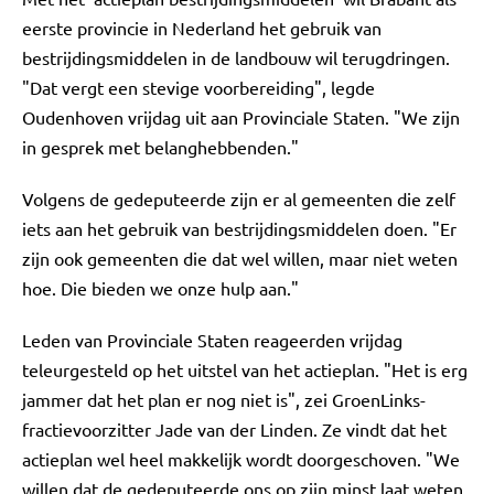
eerste provincie in Nederland het gebruik van
bestrijdingsmiddelen in de landbouw wil terugdringen.
"Dat vergt een stevige voorbereiding", legde
Oudenhoven vrijdag uit aan Provinciale Staten. "We zijn
in gesprek met belanghebbenden."
Volgens de gedeputeerde zijn er al gemeenten die zelf
iets aan het gebruik van bestrijdingsmiddelen doen. "Er
zijn ook gemeenten die dat wel willen, maar niet weten
hoe. Die bieden we onze hulp aan."
Leden van Provinciale Staten reageerden vrijdag
teleurgesteld op het uitstel van het actieplan. "Het is erg
jammer dat het plan er nog niet is", zei GroenLinks-
fractievoorzitter Jade van der Linden. Ze vindt dat het
actieplan wel heel makkelijk wordt doorgeschoven. "We
willen dat de gedeputeerde ons op zijn minst laat weten