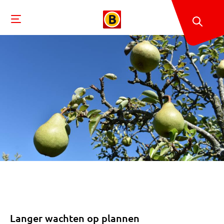
Langer wachten op plannen