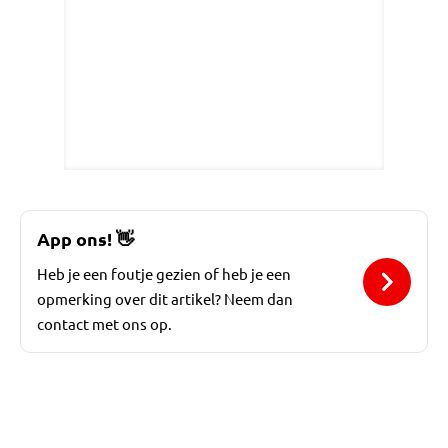
App ons!
👋
Heb je een foutje gezien of heb je een
opmerking over dit artikel? Neem dan
contact met ons op.