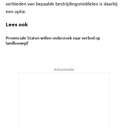
verbieden van bepaalde bestrijdingsmiddelen is daarbij
een optie.
Lees ook
Provinciale Staten willen onderzoek naar verbod op
landbouwgif
Advertentie