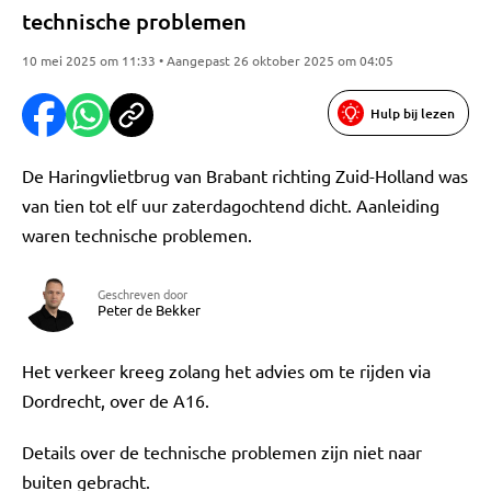
technische problemen
10 mei 2025 om 11:33 • Aangepast 26 oktober 2025 om 04:05
Hulp bij lezen
De Haringvlietbrug van Brabant richting Zuid-Holland was
van tien tot elf uur zaterdagochtend dicht. Aanleiding
waren technische problemen.
Geschreven door
Peter de Bekker
Het verkeer kreeg zolang het advies om te rijden via
Dordrecht, over de A16.
Details over de technische problemen zijn niet naar
buiten gebracht.