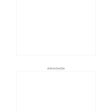
Advertentie