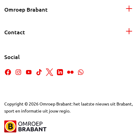
Omroep Brabant
Contact
Social
Copyright
©
2026
Omroep Brabant: het laatste nieuws uit Brabant,
sport en informatie uit jouw regio.