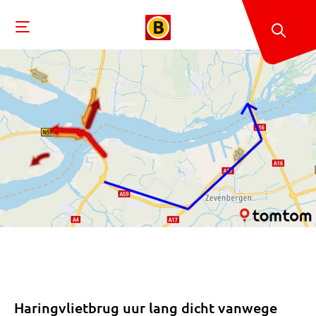
Haringvlietbrug uur lang dicht vanwege