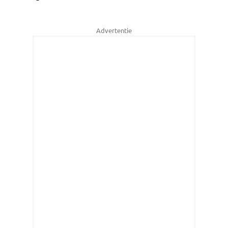
Advertentie