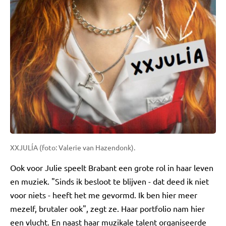
XXJULÍA (foto: Valerie van Hazendonk).
Ook voor Julie speelt Brabant een grote rol in haar leven
en muziek. "Sinds ik besloot te blijven - dat deed ik niet
voor niets - heeft het me gevormd. Ik ben hier meer
mezelf, brutaler ook", zegt ze. Haar portfolio nam hier
een vlucht. En naast haar muzikale talent organiseerde