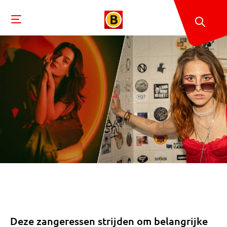
Deze zangeressen strijden om belangrijke