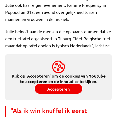
Julie ook haar eigen evenement. Fxmme Frequency in
Poppodium013: een avond over gelijkheid tussen
mannen en vrouwen in de muziek.
Julie belooft aan de mensen die op haar stemmen dat ze
een friettafel organiseert in Tilburg. "Met Belgische friet,
maar dat op tafel gooien is typisch Nederlands", lacht ze.
Klik op 'Accepteren' om de cookies van
Youtube
te accepteren en de inhoud te bekijken.
Accepteren
"Als ik win knuffel ik eerst