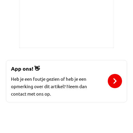
App ons!
👋
Heb je een foutje gezien of heb je een
opmerking over dit artikel? Neem dan
contact met ons op.