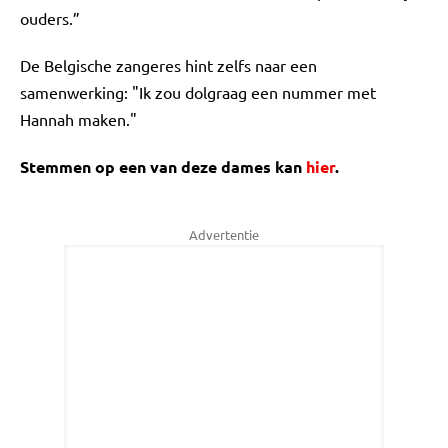
ouders.”
De Belgische zangeres hint zelfs naar een
samenwerking: "Ik zou dolgraag een nummer met
Hannah maken."
Stemmen op een van deze dames kan
hier
.
Advertentie