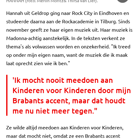
HANNAH (foto: Merlin Moritz& Thirsa van Lier).
Hannah uit Geldrop ging naar Rock City in Eindhoven en
studeerde daarna aan de Rockacademie in Tilburg. Sinds
november geeft ze haar eigen muziek uit. Haar muziek is
Madonna-achtig aanstekelijk. In de teksten verkent ze
thema's als volwassen worden en onzekerheid. "Ik treed
op onder mijn eigen naam, want de muziek die ik maak
laat oprecht zien wie ik ben."
'Ik mocht nooit meedoen aan
Kinderen voor Kinderen door mijn
Brabants accent, maar dat houdt
me nu niet meer tegen."
Ze wilde altijd meedoen aan Kinderen voor Kinderen,
maar dat mocht niet, omdat ze een Brabants accent