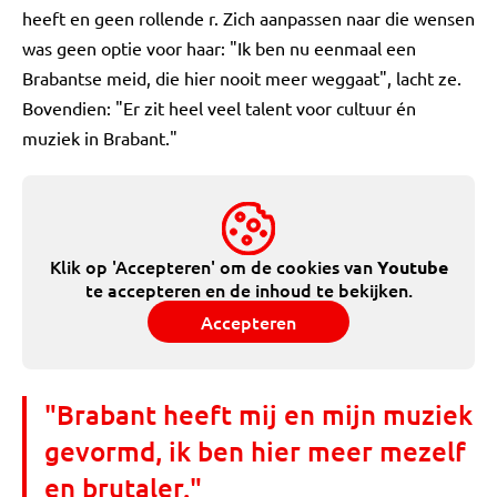
heeft en geen rollende r. Zich aanpassen naar die wensen
was geen optie voor haar: "Ik ben nu eenmaal een
Brabantse meid, die hier nooit meer weggaat", lacht ze.
Bovendien: "Er zit heel veel talent voor cultuur én
muziek in Brabant."
Klik op 'Accepteren' om de cookies van
Youtube
te accepteren en de inhoud te bekijken.
Accepteren
"Brabant heeft mij en mijn muziek
gevormd, ik ben hier meer mezelf
en brutaler."