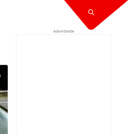
Advertentie