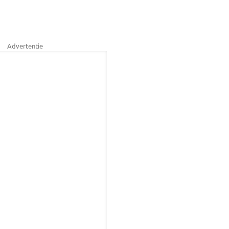
Advertentie