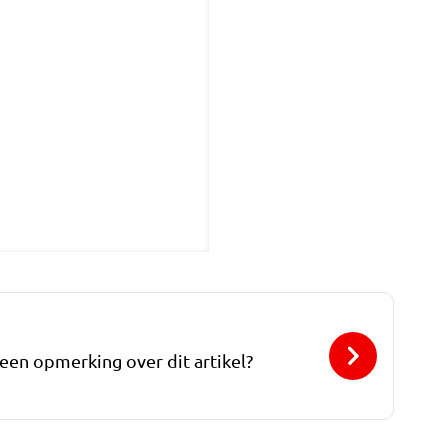
 een opmerking over dit artikel?