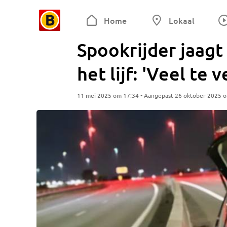
Home
Lokaal
Spookrijder jaagt 
het lijf: 'Veel te
11 mei 2025 om 17:34 • Aangepast 26 oktober 2025 