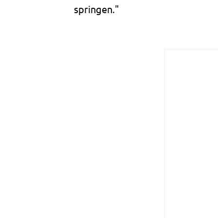
springen."