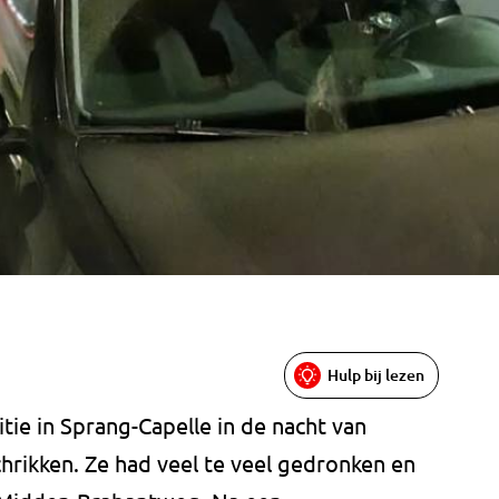
Hulp bij lezen
tie in Sprang-Capelle in de nacht van
chrikken. Ze had veel te veel gedronken en