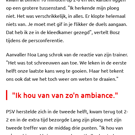
op een grotere tussenstand. "Ik herkende mijn ploeg
niet. Het was verschrikkelijk, in alles. Er klopte helemaal
niets van. Je moet met gif in je flikker de duels aangaan.
Dat heb ik ze in de kleedkamer gezegd", vertelt Bosz
tijdens de persconferentie.
Aanvaller Noa Lang schrok van de reactie van zijn trainer.
"Het was tot schreeuwen aan toe. We leken in de eerste
helft onze laatste kans weg te gooien. Maar het tekent
ons ook dat we het toch weer om weten te draaien."
"Ik hou van van zo'n ambiance."
PSV herstelde zich in de tweede helft, kwam terug tot 2-
2 en in de extra tijd bezorgde Lang zijn ploeg met zijn
tweede treffer van de middag drie punten. "Ik hou van