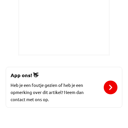
App ons!
👋
Heb je een foutje gezien of heb je een
opmerking over dit artikel? Neem dan
contact met ons op.