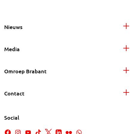
Nieuws
Media
Omroep Brabant
Contact
Social