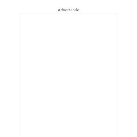
Advertentie