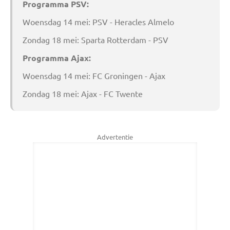
Programma PSV:
Woensdag 14 mei: PSV - Heracles Almelo
Zondag 18 mei: Sparta Rotterdam - PSV
Programma Ajax:
Woensdag 14 mei: FC Groningen - Ajax
Zondag 18 mei: Ajax - FC Twente
Advertentie