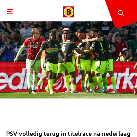
PSV volledig terug in titelrace na nederlaag