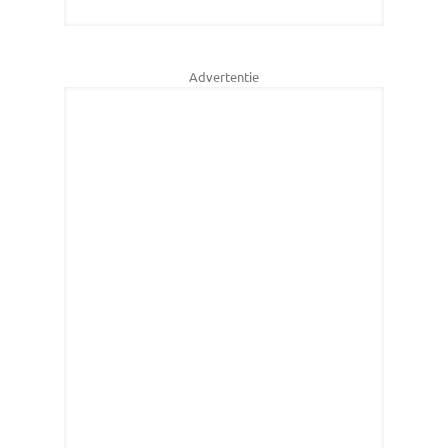
Advertentie