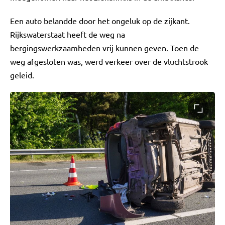
Een auto belandde door het ongeluk op de zijkant.
Rijkswaterstaat heeft de weg na
bergingswerkzaamheden vrij kunnen geven. Toen de
weg afgesloten was, werd verkeer over de vluchtstrook
geleid.