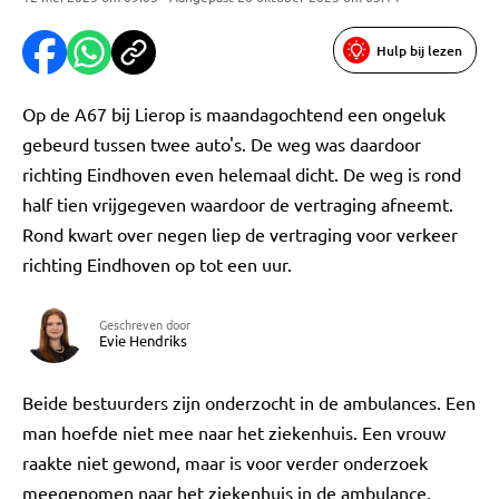
Hulp bij lezen
Op de A67 bij Lierop is maandagochtend een ongeluk
gebeurd tussen twee auto's. De weg was daardoor
richting Eindhoven even helemaal dicht. De weg is rond
half tien vrijgegeven waardoor de vertraging afneemt.
Rond kwart over negen liep de vertraging voor verkeer
richting Eindhoven op tot een uur.
Geschreven door
Evie Hendriks
Beide bestuurders zijn onderzocht in de ambulances. Een
man hoefde niet mee naar het ziekenhuis. Een vrouw
raakte niet gewond, maar is voor verder onderzoek
meegenomen naar het ziekenhuis in de ambulance.