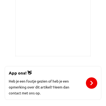
App ons!
👋
Heb je een foutje gezien of heb je een
opmerking over dit artikel? Neem dan
contact met ons op.