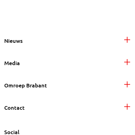
Nieuws
Media
Omroep Brabant
Contact
Social