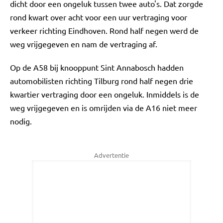
dicht door een ongeluk tussen twee auto's. Dat zorgde
rond kwart over acht voor een uur vertraging voor
verkeer richting Eindhoven. Rond half negen werd de
weg vrijgegeven en nam de vertraging af.
Op de A58 bij knooppunt Sint Annabosch hadden
automobilisten richting Tilburg rond half negen drie
kwartier vertraging door een ongeluk. Inmiddels is de
weg vrijgegeven en is omrijden via de A16 niet meer
nodig.
Advertentie