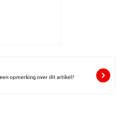
 een opmerking over dit artikel?