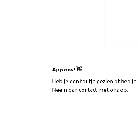
App ons!
👋
Heb je een foutje gezien of heb je
Neem dan contact met ons op.