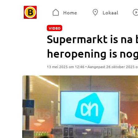
Home
Lokaal
VIDEO
Supermarkt is na 
heropening is nog 
13 mei 2025 om 12:46 • Aangepast 26 oktober 2025 