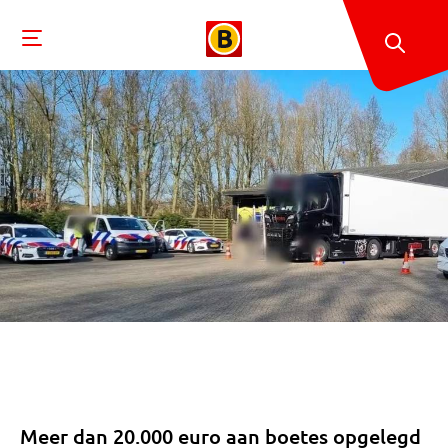
Meer dan 20.000 euro aan boetes opgelegd