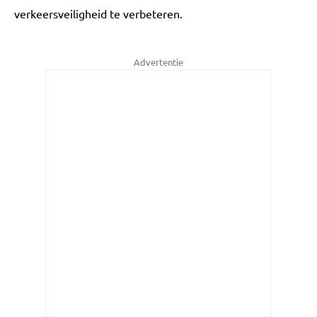
verkeersveiligheid te verbeteren.
Advertentie