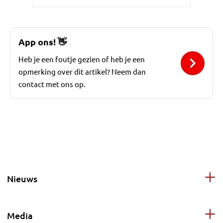
App ons!
👋
Heb je een foutje gezien of heb je een
opmerking over dit artikel? Neem dan
contact met ons op.
Nieuws
Media