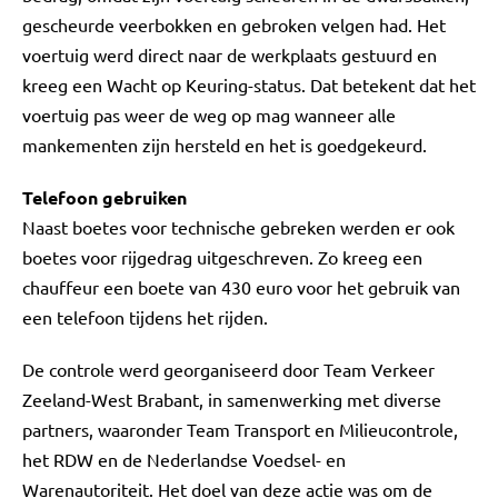
gescheurde veerbokken en gebroken velgen had. Het
voertuig werd direct naar de werkplaats gestuurd en
kreeg een Wacht op Keuring-status. Dat betekent dat het
voertuig pas weer de weg op mag wanneer alle
mankementen zijn hersteld en het is goedgekeurd.
Telefoon gebruiken
Naast boetes voor technische gebreken werden er ook
boetes voor rijgedrag uitgeschreven. Zo kreeg een
chauffeur een boete van 430 euro voor het gebruik van
een telefoon tijdens het rijden.
De controle werd georganiseerd door Team Verkeer
Zeeland-West Brabant, in samenwerking met diverse
partners, waaronder Team Transport en Milieucontrole,
het RDW en de Nederlandse Voedsel- en
Warenautoriteit. Het doel van deze actie was om de