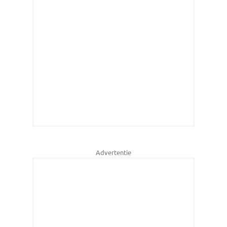
Advertentie