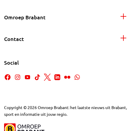
Omroep Brabant
Contact
Social
Copyright
©
2026
Omroep Brabant: het laatste nieuws uit Brabant,
sport en informatie uit jouw regio.