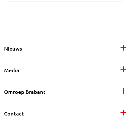
Nieuws
Media
Omroep Brabant
Contact