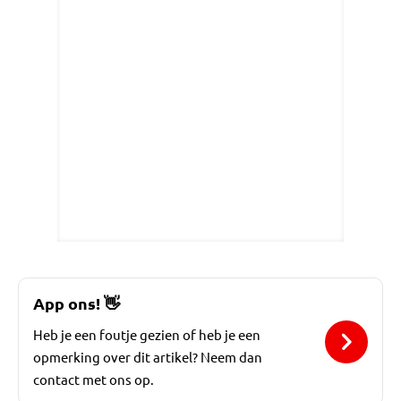
App ons!
👋
Heb je een foutje gezien of heb je een
opmerking over dit artikel? Neem dan
contact met ons op.