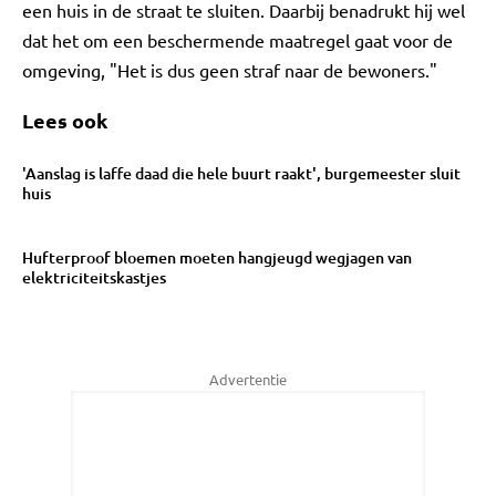
een huis in de straat te sluiten. Daarbij benadrukt hij wel
dat het om een beschermende maatregel gaat voor de
omgeving, "Het is dus geen straf naar de bewoners."
Lees ook
'Aanslag is laffe daad die hele buurt raakt', burgemeester sluit
huis
Hufterproof bloemen moeten hangjeugd wegjagen van
elektriciteitskastjes
Advertentie