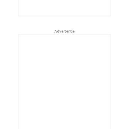
Advertentie