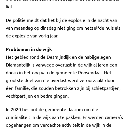
ligt.
De politie meldt dat het bij de explosie in de nacht van
van maandag op dinsdag niet ging om hetzelfde huis als
de explosie van vorig jaar.
Problemen in de wijk
Het gebied rond de Desmijndijk en de nabijgelegen
Diamantdijk is vanwege overlast in de wijk al jaren een
doorn in het oog van de gemeente Roosendaal. Het
grootste deel van die overlast werd veroorzaakt door
één familie, die zouden betrokken zijn bij schietpartijen,
vechtpartijen en bedreigingen.
In 2020 besloot de gemeente daarom om die
criminaliteit in de wijk aan te pakken. Er werden camera's
opgehangen om verdachte activiteit in de wijk in de