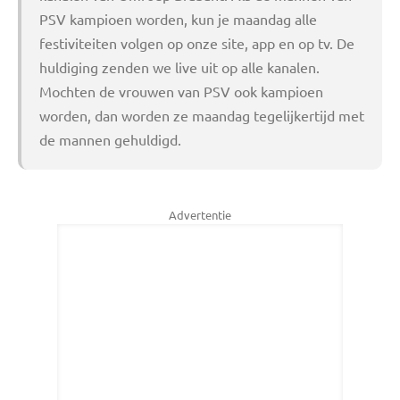
PSV kampioen worden, kun je maandag alle
festiviteiten volgen op onze site, app en op tv. De
huldiging zenden we live uit op alle kanalen.
Mochten de vrouwen van PSV ook kampioen
worden, dan worden ze maandag tegelijkertijd met
de mannen gehuldigd.
Advertentie