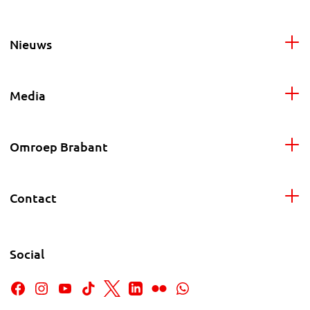
Nieuws
Media
Omroep Brabant
Contact
Social