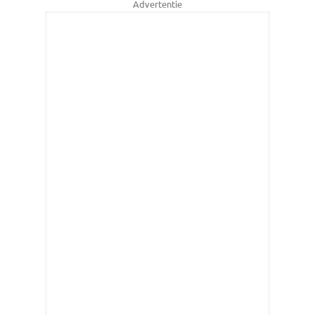
Advertentie