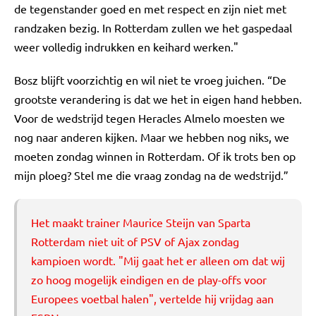
de tegenstander goed en met respect en zijn niet met
randzaken bezig. In Rotterdam zullen we het gaspedaal
weer volledig indrukken en keihard werken."
Bosz blijft voorzichtig en wil niet te vroeg juichen. “De
grootste verandering is dat we het in eigen hand hebben.
Voor de wedstrijd tegen Heracles Almelo moesten we
nog naar anderen kijken. Maar we hebben nog niks, we
moeten zondag winnen in Rotterdam. Of ik trots ben op
mijn ploeg? Stel me die vraag zondag na de wedstrijd.”
Het maakt trainer Maurice Steijn van Sparta
Rotterdam niet uit of PSV of Ajax zondag
kampioen wordt. "Mij gaat het er alleen om dat wij
zo hoog mogelijk eindigen en de play-offs voor
Europees voetbal halen", vertelde hij vrijdag aan