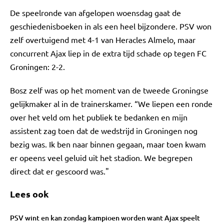
De speelronde van afgelopen woensdag gaat de
geschiedenisboeken in als een heel bijzondere. PSV won
zelf overtuigend met 4-1 van Heracles Almelo, maar
concurrent Ajax liep in de extra tijd schade op tegen FC
Groningen: 2-2.
Bosz zelf was op het moment van de tweede Groningse
gelijkmaker al in de trainerskamer. “We liepen een ronde
over het veld om het publiek te bedanken en mijn
assistent zag toen dat de wedstrijd in Groningen nog
bezig was. Ik ben naar binnen gegaan, maar toen kwam
er opeens veel geluid uit het stadion. We begrepen
direct dat er gescoord was."
Lees ook
PSV wint en kan zondag kampioen worden want Ajax speelt