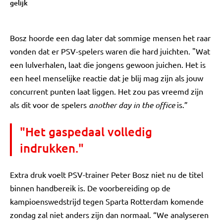
gelijk
Bosz hoorde een dag later dat sommige mensen het raar
vonden dat er PSV-spelers waren die hard juichten. "Wat
een lulverhalen, laat die jongens gewoon juichen. Het is
een heel menselijke reactie dat je blij mag zijn als jouw
concurrent punten laat liggen. Het zou pas vreemd zijn
als dit voor de spelers
another day in the office
is.”
"Het gaspedaal volledig
indrukken."
Extra druk voelt PSV-trainer Peter Bosz niet nu de titel
binnen handbereik is. De voorbereiding op de
kampioenswedstrijd tegen Sparta Rotterdam komende
zondag zal niet anders zijn dan normaal. “We analyseren