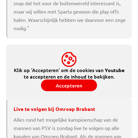
snap dat het voor de buitenwereld interessant is,
maar wij willen met Sparta gewoon die play-offs
halen. Waarschijnlijk hebben we daarvoor een zege
nodig."
Klik op 'Accepteren' om de cookies van
Youtube
te accepteren en de inhoud te bekijken.
Accepteren
Live te volgen bij Omroep Brabant
Alles rond het mogelijke kampioenschap van de
mannen van PSV is zondag live te volgen op alle
kanalen van Omroep Brabant. Als de mannen van