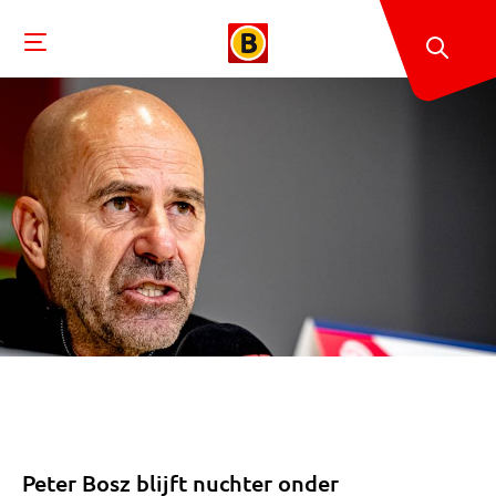
Peter Bosz blijft nuchter onder