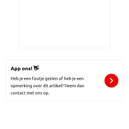
App ons!
👋
Heb je een foutje gezien of heb je een
opmerking over dit artikel? Neem dan
contact met ons op.