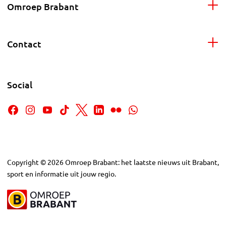
Omroep Brabant
Contact
Social
Copyright
©
2026
Omroep Brabant: het laatste nieuws uit Brabant,
sport en informatie uit jouw regio.