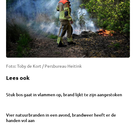
Foto: Toby de Kort / Persbureau Heitink
Lees ook
Stuk bos gaat in vlammen op, brand lijkt te zijn aangestoken
Vier natuurbranden in een avond, brandweer heeft er de
handen vol aan