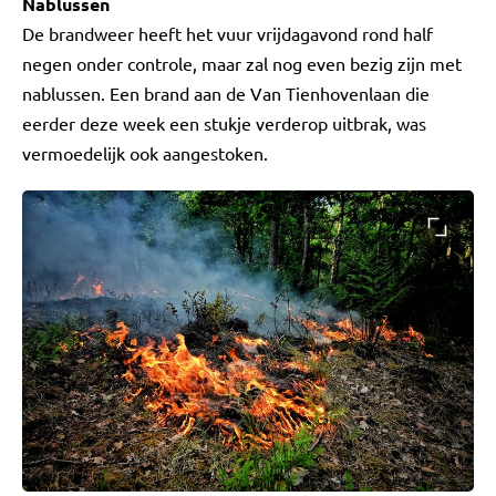
Nablussen
De brandweer heeft het vuur vrijdagavond rond half
negen onder controle, maar zal nog even bezig zijn met
nablussen. Een brand aan de Van Tienhovenlaan die
eerder deze week een stukje verderop uitbrak, was
vermoedelijk ook aangestoken.