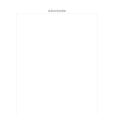
Advertentie