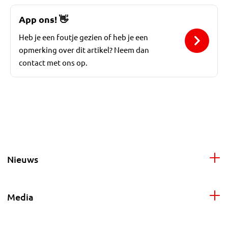
App ons!
👋
Heb je een foutje gezien of heb je een
opmerking over dit artikel? Neem dan
contact met ons op.
Nieuws
Media