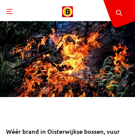
Wéér brand in Oisterwijkse bossen, vuur