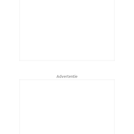
Advertentie