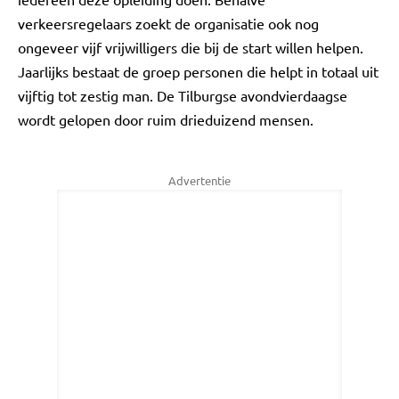
verkeersregelaars zoekt de organisatie ook nog
ongeveer vijf vrijwilligers die bij de start willen helpen.
Jaarlijks bestaat de groep personen die helpt in totaal uit
vijftig tot zestig man. De Tilburgse avondvierdaagse
wordt gelopen door ruim drieduizend mensen.
Advertentie