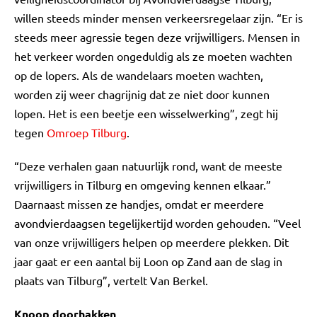
willen steeds minder mensen verkeersregelaar zijn. “Er is
steeds meer agressie tegen deze vrijwilligers. Mensen in
het verkeer worden ongeduldig als ze moeten wachten
op de lopers. Als de wandelaars moeten wachten,
worden zij weer chagrijnig dat ze niet door kunnen
lopen. Het is een beetje een wisselwerking”, zegt hij
tegen
Omroep Tilburg
.
“Deze verhalen gaan natuurlijk rond, want de meeste
vrijwilligers in Tilburg en omgeving kennen elkaar.”
Daarnaast missen ze handjes, omdat er meerdere
avondvierdaagsen tegelijkertijd worden gehouden. “Veel
van onze vrijwilligers helpen op meerdere plekken. Dit
jaar gaat er een aantal bij Loon op Zand aan de slag in
plaats van Tilburg”, vertelt Van Berkel.
Knoop doorhakken