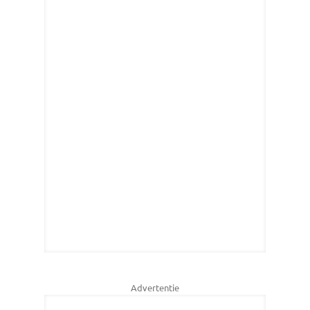
Advertentie