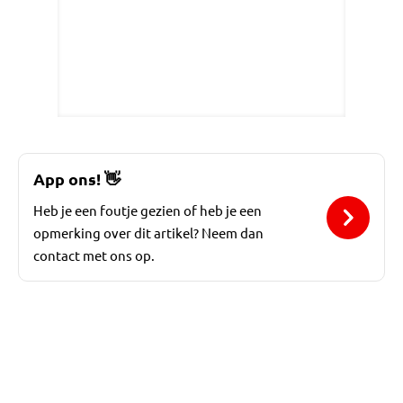
App ons!
👋
Heb je een foutje gezien of heb je een
opmerking over dit artikel? Neem dan
contact met ons op.