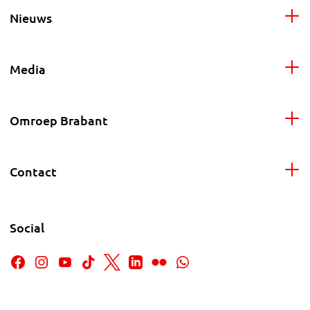
Nieuws
Media
Omroep Brabant
Contact
Social