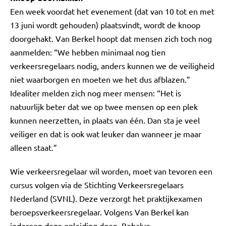
Een week voordat het evenement (dat van 10 tot en met
13 juni wordt gehouden) plaatsvindt, wordt de knoop
doorgehakt. Van Berkel hoopt dat mensen zich toch nog
aanmelden: “We hebben minimaal nog tien
verkeersregelaars nodig, anders kunnen we de veiligheid
niet waarborgen en moeten we het dus afblazen.”
Idealiter melden zich nog meer mensen: “Het is
natuurlijk beter dat we op twee mensen op een plek
kunnen neerzetten, in plaats van één. Dan sta je veel
veiliger en dat is ook wat leuker dan wanneer je maar
alleen staat.”
Wie verkeersregelaar wil worden, moet van tevoren een
cursus volgen via de Stichting Verkeersregelaars
Nederland (SVNL). Deze verzorgt het praktijkexamen
beroepsverkeersregelaar. Volgens Van Berkel kan
iedereen deze opleiding doen. Behalve