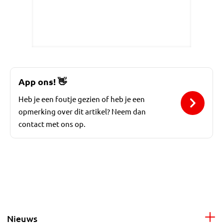
App ons!
👋
Heb je een foutje gezien of heb je een
opmerking over dit artikel? Neem dan
contact met ons op.
Nieuws