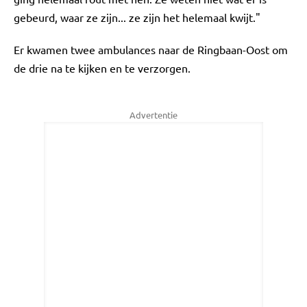
gebeurd, waar ze zijn... ze zijn het helemaal kwijt."
Er kwamen twee ambulances naar de Ringbaan-Oost om
de drie na te kijken en te verzorgen.
Advertentie