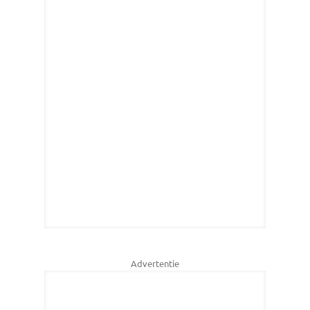
Advertentie