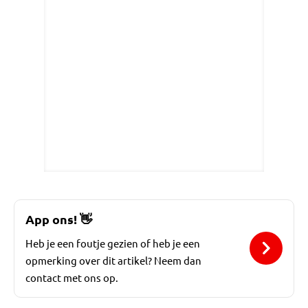
App ons!
👋
Heb je een foutje gezien of heb je een
opmerking over dit artikel? Neem dan
contact met ons op.