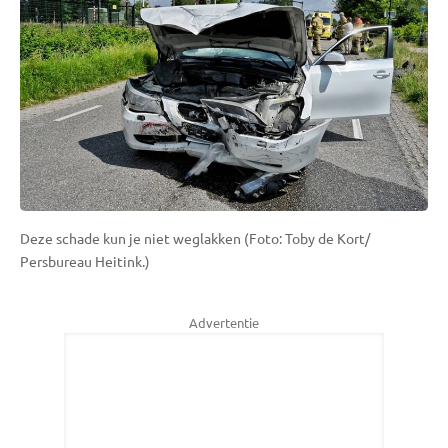
Deze schade kun je niet weglakken (Foto: Toby de Kort/
Persbureau Heitink.)
Advertentie