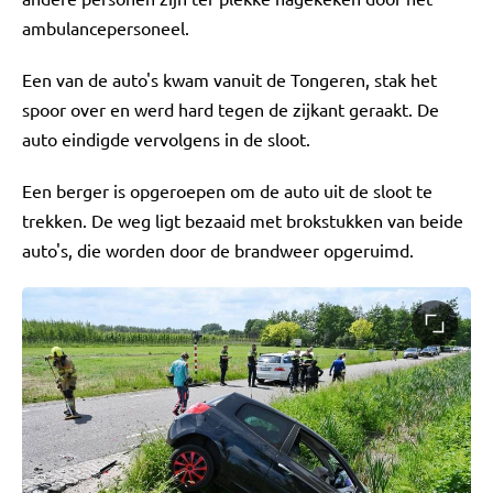
ambulancepersoneel.
Een van de auto's kwam vanuit de Tongeren, stak het
spoor over en werd hard tegen de zijkant geraakt. De
auto eindigde vervolgens in de sloot.
Een berger is opgeroepen om de auto uit de sloot te
trekken. De weg ligt bezaaid met brokstukken van beide
auto's, die worden door de brandweer opgeruimd.