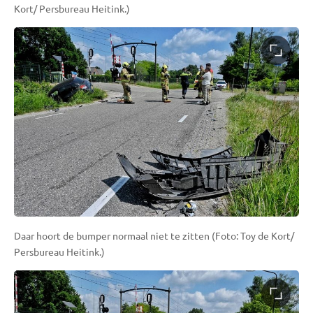
Kort/ Persbureau Heitink.)
Daar hoort de bumper normaal niet te zitten (Foto: Toy de Kort/
Persbureau Heitink.)