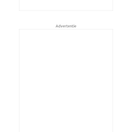
Advertentie