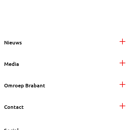
Nieuws
Media
Omroep Brabant
Contact