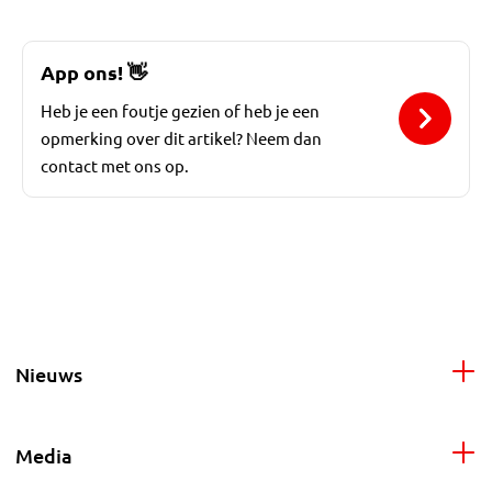
App ons!
👋
Heb je een foutje gezien of heb je een
opmerking over dit artikel? Neem dan
contact met ons op.
Nieuws
Media