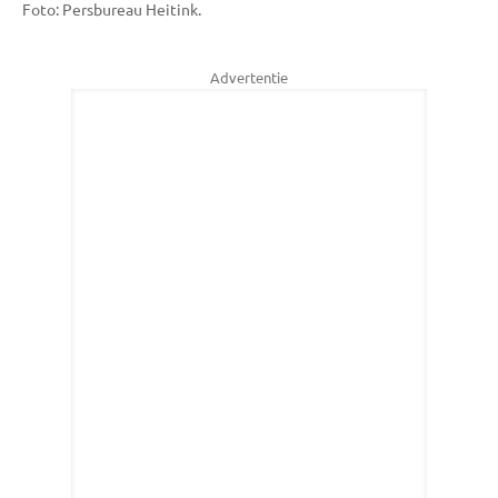
Foto: Persbureau Heitink.
Advertentie