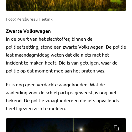
Foto: Persbureau Heitink.
Zwarte Volkswagen
In de buurt van het slachtoffer, binnen de
politieafzetting, stond een zwarte Volkswagen. De politie
laat maandagmiddag weten dat die niets met het
incident te maken heeft. Die is van getuigen, waar de
politie op dat moment mee aan het praten was.
Er is nog geen verdachte aangehouden. Wat de
aanleiding voor de schietpartij is geweest, is nog niet
bekend. De politie vraagt iedereen die iets opvallends
heeft gezien zich te melden.