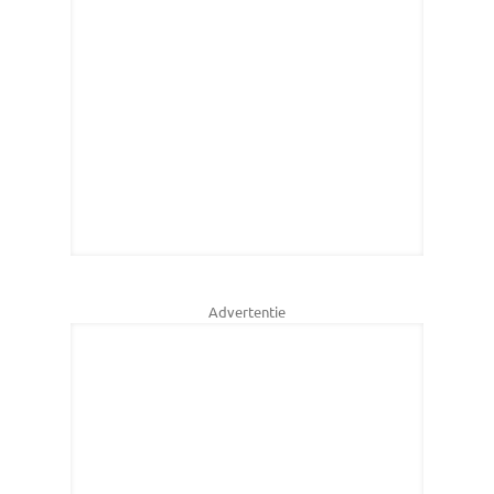
Advertentie