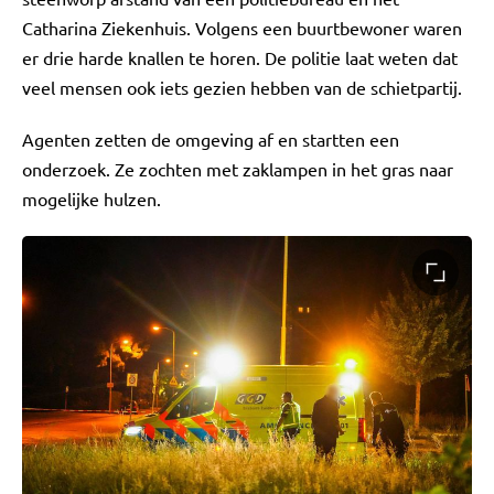
Catharina Ziekenhuis. Volgens een buurtbewoner waren
er drie harde knallen te horen. De politie laat weten dat
veel mensen ook iets gezien hebben van de schietpartij.
Agenten zetten de omgeving af en startten een
onderzoek. Ze zochten met zaklampen in het gras naar
mogelijke hulzen.