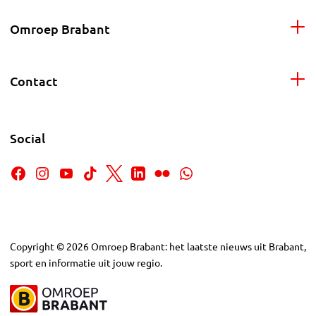
Omroep Brabant
Contact
Social
Copyright
©
2026
Omroep Brabant: het laatste nieuws uit Brabant,
sport en informatie uit jouw regio.