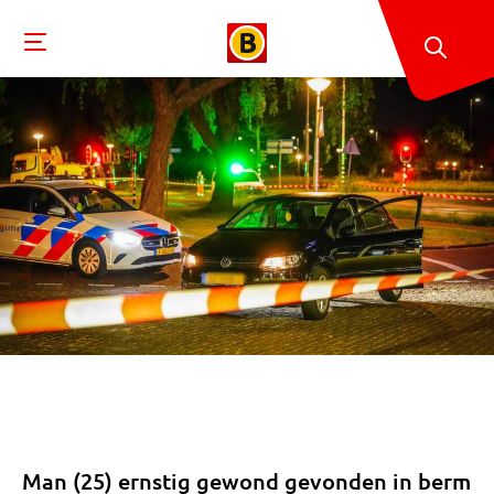
Man (25) ernstig gewond gevonden in berm