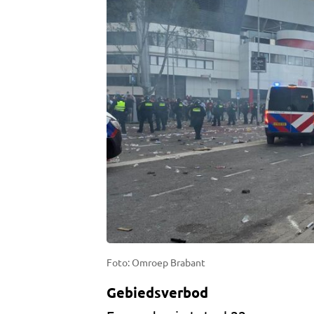
Foto: Omroep Brabant
Gebiedsverbod