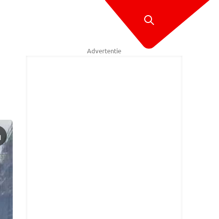
Advertentie