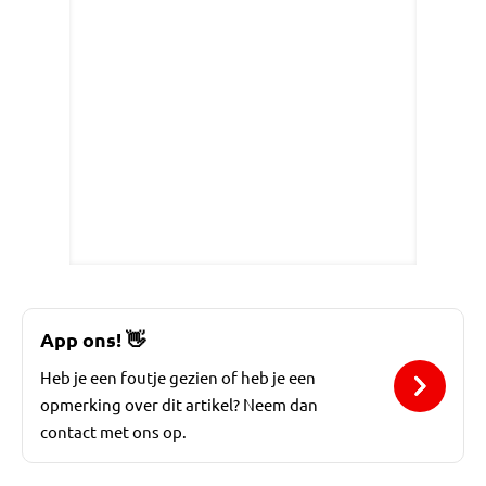
App ons!
👋
Heb je een foutje gezien of heb je een
opmerking over dit artikel? Neem dan
contact met ons op.