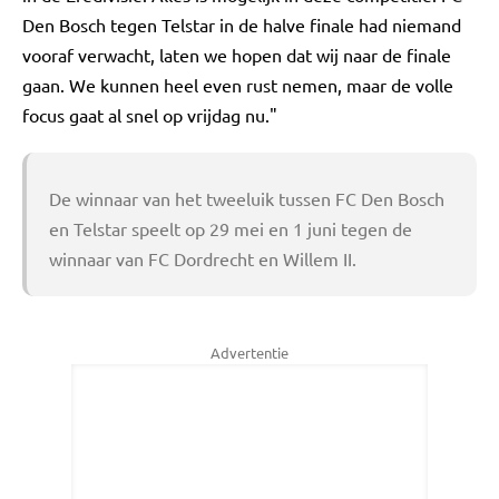
Den Bosch tegen Telstar in de halve finale had niemand
vooraf verwacht, laten we hopen dat wij naar de finale
gaan. We kunnen heel even rust nemen, maar de volle
focus gaat al snel op vrijdag nu."
De winnaar van het tweeluik tussen FC Den Bosch
en Telstar speelt op 29 mei en 1 juni tegen de
winnaar van FC Dordrecht en Willem II.
Advertentie