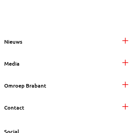
Nieuws
Media
Omroep Brabant
Contact
Social