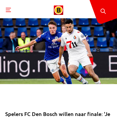
Spelers FC Den Bosch willen naar finale: 'Je