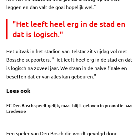
leggen en dan valt de goal hopelijk wel."
"Het leeft heel erg in de stad en
dat is logisch."
Het uitvak in het stadion van Telstar zit vrijdag vol met
Bossche supporters. "Het leeft heel erg in de stad en dat
is logisch na zoveel jaar. We staan in de halve finale en
beseffen dat er van alles kan gebeuren."
Lees ook
FC Den Bosch speelt gelijk, maar blijft geloven in promotie naar
Eredivisie
Een speler van Den Bosch die wordt gevolgd door