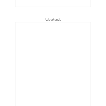
Advertentie