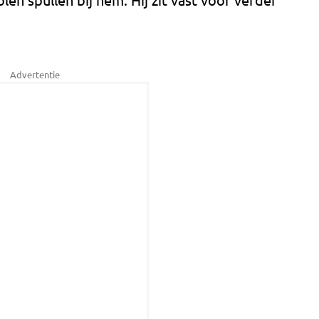
Advertentie