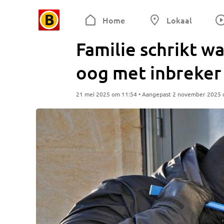
Home
Lokaal
Familie schrikt w
oog met inbreker
21 mei 2025 om 11:54 • Aangepast 2 november 2025 