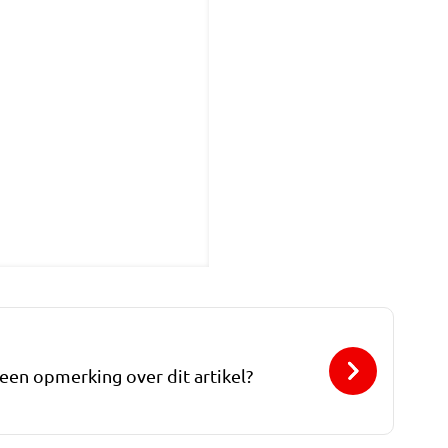
 een opmerking over dit artikel?