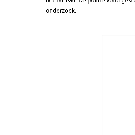
onderzoek.