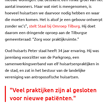
aantal inwoners. Maar wat niet is meegenomen, is
hoeveel huisartsen we daarvoor nodig hebben en waar
die moeten komen. Het is alsof je een gebouw ontwerpt
zonder wc’s”,
stelt Staal bij Omroep Tilburg
. Hij doet
daarom een dringende oproep aan de Tilburgse
gemeenteraad: “Zorg voor praktijkruimte.”
Oud-huisarts Peter staal heeft 34 jaar ervaring. Hij was
jarenlang voorzitter van de Parkgroep, een
samenwerkingsverband van elf huisartsenpraktijken in
de stad, en zat in het bestuur van de landelijke
vereniging van antroposofische huisartsen.
"Veel praktijken zijn al gesloten
voor nieuwe patiënten."