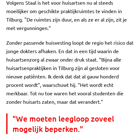
Volgens Staal is het voor huisartsen nu al steeds
moeilijker om geschikte praktijkruimtes te vinden in
Tilburg. "De ruimtes zijn duur, en als ze er al zijn, zit je
met vergunningen.”
Zonder passende huisvesting loopt de regio het risico dat
jonge dokters afhaken. En dat in een tijd waarin de
huisartsenzorg al zwaar onder druk staat. “Bijna alle
huisartsenpraktijken in Tilburg zijn al gesloten voor
nieuwe patiënten. Ik denk dat dat al gauw honderd
procent wordt”, waarschuwt hij. “Het wordt echt
merkbaar. Tot nu toe waren het vooral studenten die
zonder huisarts zaten, maar dat verandert.”
"We moeten leegloop zoveel
mogelijk beperken."