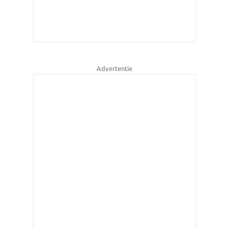
Advertentie