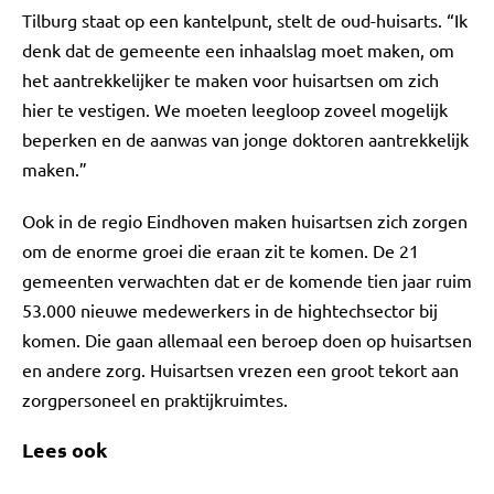
Tilburg staat op een kantelpunt, stelt de oud-huisarts. “Ik
denk dat de gemeente een inhaalslag moet maken, om
het aantrekkelijker te maken voor huisartsen om zich
hier te vestigen. We moeten leegloop zoveel mogelijk
beperken en de aanwas van jonge doktoren aantrekkelijk
maken.”
Ook in de regio Eindhoven maken huisartsen zich zorgen
om de enorme groei die eraan zit te komen. De 21
gemeenten verwachten dat er de komende tien jaar ruim
53.000 nieuwe medewerkers in de hightechsector bij
komen. Die gaan allemaal een beroep doen op huisartsen
en andere zorg. Huisartsen vrezen een groot tekort aan
zorgpersoneel en praktijkruimtes.
Lees ook