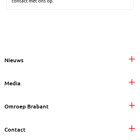
contact met ons op.
Nieuws
Media
Omroep Brabant
Contact