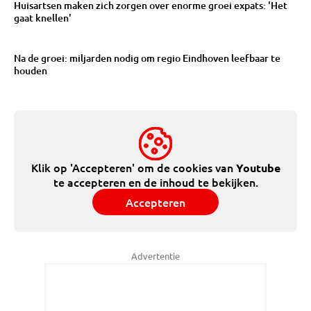
Huisartsen maken zich zorgen over enorme groei expats: 'Het
gaat knellen'
Na de groei: miljarden nodig om regio Eindhoven leefbaar te
houden
Klik op 'Accepteren' om de cookies van
Youtube
te accepteren en de inhoud te bekijken.
Accepteren
Advertentie