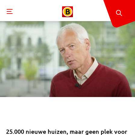
25.000 nieuwe huizen, maar geen plek voor