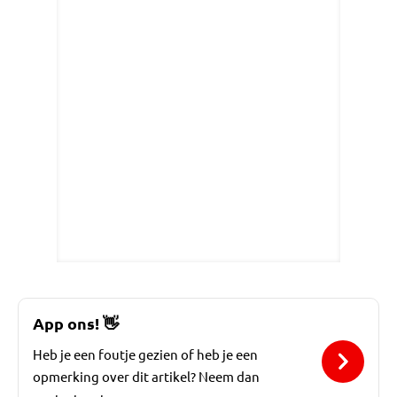
App ons!
👋
Heb je een foutje gezien of heb je een
opmerking over dit artikel? Neem dan