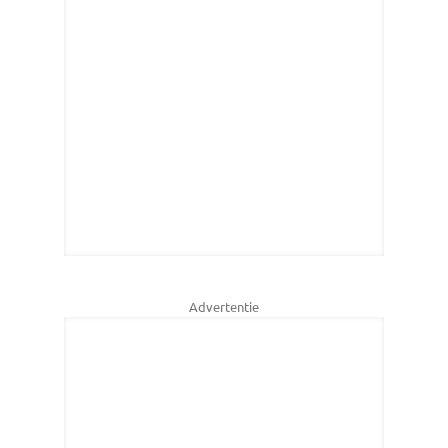
Advertentie