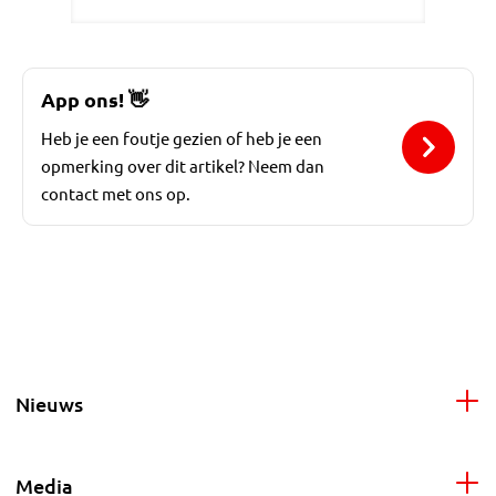
App ons!
👋
Heb je een foutje gezien of heb je een
opmerking over dit artikel? Neem dan
contact met ons op.
Nieuws
Media