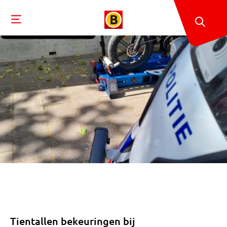
Tientallen bekeuringen bij