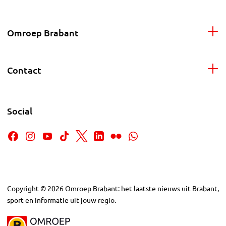
Omroep Brabant
Contact
Social
Copyright
©
2026
Omroep Brabant: het laatste nieuws uit Brabant,
sport en informatie uit jouw regio.