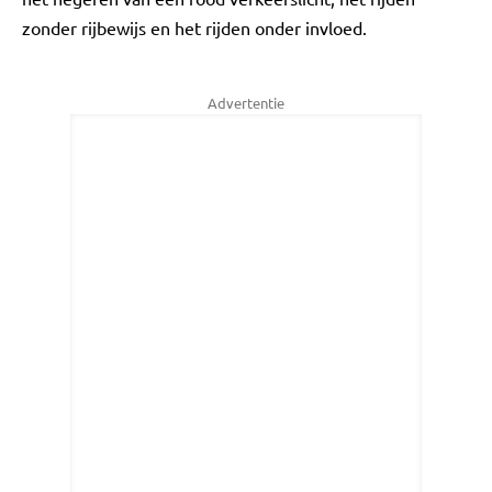
zonder rijbewijs en het rijden onder invloed.
Advertentie