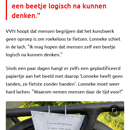
een beetje logisch na kunnen
denken."
VVN hoopt dat mensen begrijpen dat het kunstwerk
geen oproep is om roekeloos te fietsen. Lonneke schiet
in de lach. "Ik mag hopen dat mensen zelf een beetje
logisch na kunnen denken."
Sinds een paar dagen hangt er zelfs een geplastificeerd
papiertje aan het beeld met daarop ‘Lonneke heeft geen
tanden, ze fietste zonder handen’. Lonneke moet weer
hard lachen. "Waarom nemen mensen daar de tijd voor?"