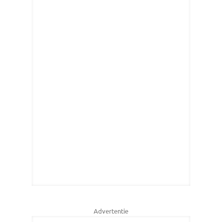
Advertentie