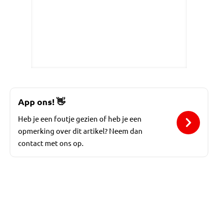
App ons!
👋
Heb je een foutje gezien of heb je een
opmerking over dit artikel? Neem dan
contact met ons op.