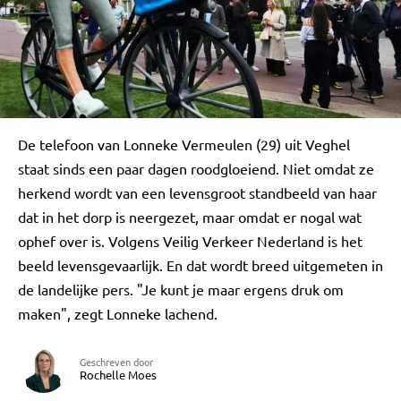
De telefoon van Lonneke Vermeulen (29) uit Veghel
staat sinds een paar dagen roodgloeiend. Niet omdat ze
herkend wordt van een levensgroot standbeeld van haar
dat in het dorp is neergezet, maar omdat er nogal wat
ophef over is. Volgens Veilig Verkeer Nederland is het
beeld levensgevaarlijk. En dat wordt breed uitgemeten in
de landelijke pers. "Je kunt je maar ergens druk om
maken", zegt Lonneke lachend.
Geschreven door
Rochelle Moes