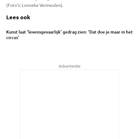
(Foto's: Lonneke Vermeulen).
Lees ook
Kunst laat ‘levensgevaarlijk’ gedrag zien: ‘Dat doe je maar in het
circus'
Advertentie