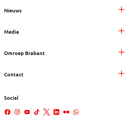
Nieuws
Media
Omroep Brabant
Contact
Social