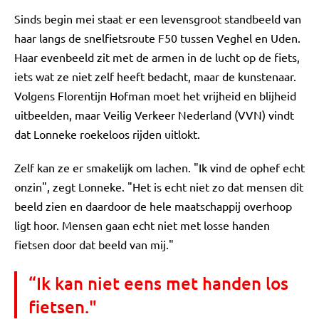
Sinds begin mei staat er een levensgroot standbeeld van
haar langs de snelfietsroute F50 tussen Veghel en Uden.
Haar evenbeeld zit met de armen in de lucht op de fiets,
iets wat ze niet zelf heeft bedacht, maar de kunstenaar.
Volgens Florentijn Hofman moet het vrijheid en blijheid
uitbeelden, maar Veilig Verkeer Nederland (VVN) vindt
dat Lonneke roekeloos rijden uitlokt.
Zelf kan ze er smakelijk om lachen. "Ik vind de ophef echt
onzin", zegt Lonneke. "Het is echt niet zo dat mensen dit
beeld zien en daardoor de hele maatschappij overhoop
ligt hoor. Mensen gaan echt niet met losse handen
fietsen door dat beeld van mij."
“Ik kan niet eens met handen los
fietsen."