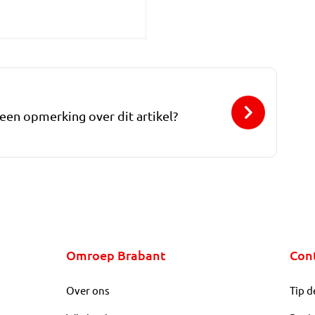
 een opmerking over dit artikel?
Omroep Brabant
Con
Over ons
Tip d