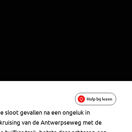
Hulp bij lezen
e sloot gevallen na een ongeluk in
 kruising van de Antwerpseweg met de