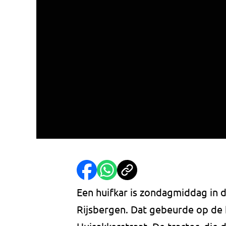
Een huifkar is zondagmiddag in d
Rijsbergen. Dat gebeurde op de