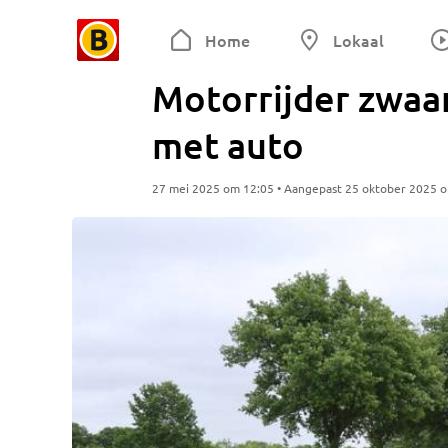
Home
Lokaal
Motorrijder zwaa
met auto
27 mei 2025 om 12:05 • Aangepast 25 oktober 2025 