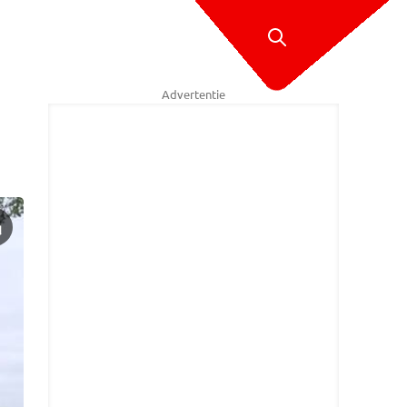
Advertentie