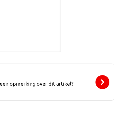
 een opmerking over dit artikel?