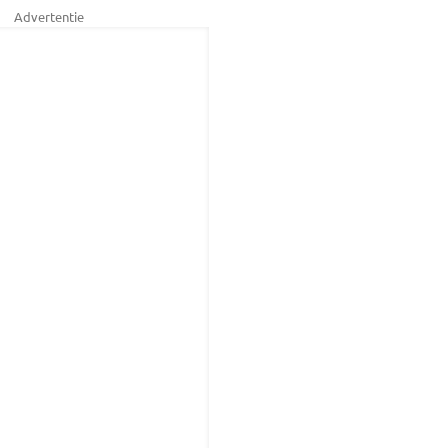
Advertentie