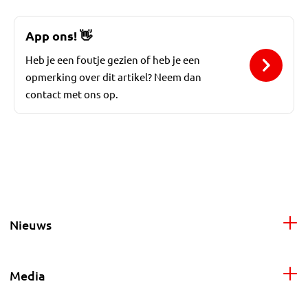
App ons!
👋
Heb je een foutje gezien of heb je een
opmerking over dit artikel? Neem dan
contact met ons op.
Nieuws
Media