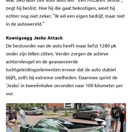
zegt hij beslist. Hoe hij die gaat bekostigen, weet hij
echter nog niet zeker. "Ik wil een eigen bedrijf, maar niet
in de autowereld."
Koenigsegg Jesko Attack
De bestuurder van de auto heeft maar liefst 1280 pk
onder zijn billen zitten. Verder zorgen de actieve
achtervleugel en de geavanceerde
luchtgeleidingselementen ervoor dat de auto stabiel
blijft, zelfs bij extreme snelheden. Daarmee sprint de
'Jesko' in tweeënhalve seconden naar 100 kilometer per
uur.