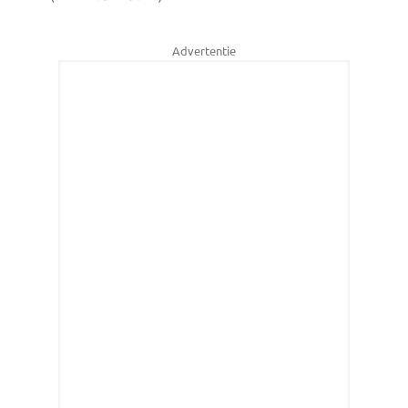
Advertentie