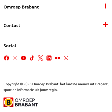
Omroep Brabant
Contact
Social
Copyright
©
2026
Omroep Brabant: het laatste nieuws uit Brabant,
sport en informatie uit jouw regio.