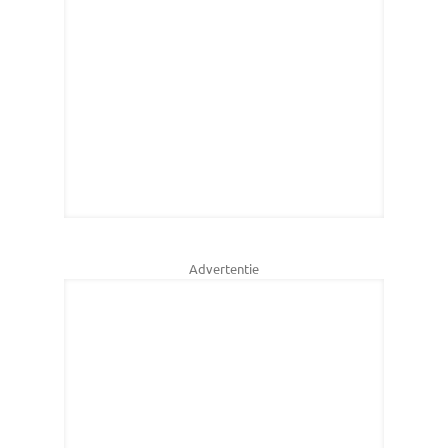
Advertentie