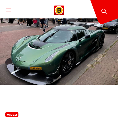
VIDEO