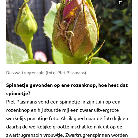
De zwartrugrenspin (foto: Piet Plasmans).
Spinnetje gevonden op ene rozenknop, hoe heet dat
spinnetje?
Piet Plasmans vond een spinnetje in zijn tuin op een
rozenknop en hij stuurde mij een zwaar uitvergrote
werkelijk prachtige foto. Als ik goed naar de foto kijk en
daarbij de werkelijke grootte inschat kom ik uit op de
zwartrugrenspin vrouwtje. Zwartrugrenspinnen worden