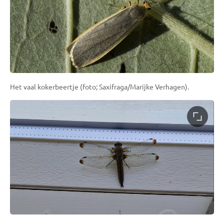
Het vaal kokerbeertje (foto; Saxifraga/Marijke Verhagen).