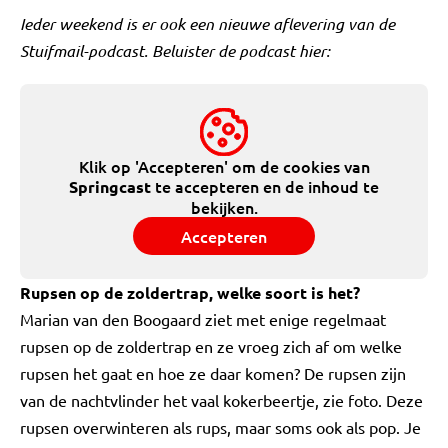
Ieder weekend is er ook een nieuwe aflevering van de
Stuifmail-podcast. Beluister de podcast hier:
Klik op 'Accepteren' om de cookies van
te accepteren en de inhoud te
Springcast
bekijken.
Accepteren
Rupsen op de zoldertrap, welke soort is het?
Marian van den Boogaard ziet met enige regelmaat
rupsen op de zoldertrap en ze vroeg zich af om welke
rupsen het gaat en hoe ze daar komen? De rupsen zijn
van de nachtvlinder het vaal kokerbeertje, zie foto. Deze
rupsen overwinteren als rups, maar soms ook als pop. Je