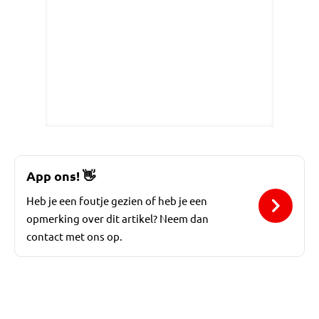
App ons!
👋
Heb je een foutje gezien of heb je een
opmerking over dit artikel? Neem dan
contact met ons op.