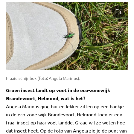
Fraaie schijnbok (foto: Angela Marinus).
Groen insect landt op voet in de eco-zonewijk
Brandevoort, Helmond, wat is het?
Angela Marinus ging buiten lekker zitten op een bankje
in de eco-zone wijk Brandevoort, Helmond toen er een
fraai insect op haar voet landde. Graag wil ze weten hoe
dat insect heet. Op de foto van Angela zie je de punt van