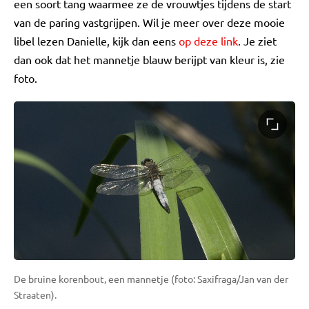
een soort tang waarmee ze de vrouwtjes tijdens de start
van de paring vastgrijpen. Wil je meer over deze mooie
libel lezen Danielle, kijk dan eens
op deze link
. Je ziet
dan ook dat het mannetje blauw berijpt van kleur is, zie
foto.
De bruine korenbout, een mannetje (foto: Saxifraga/Jan van der
Straaten).