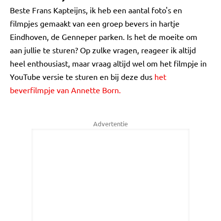
Beste Frans Kapteijns, ik heb een aantal foto's en
filmpjes gemaakt van een groep bevers in hartje
Eindhoven, de Genneper parken. Is het de moeite om
aan jullie te sturen? Op zulke vragen, reageer ik altijd
heel enthousiast, maar vraag altijd wel om het filmpje in
YouTube versie te sturen en bij deze dus
het
beverfilmpje van Annette Born.
Advertentie