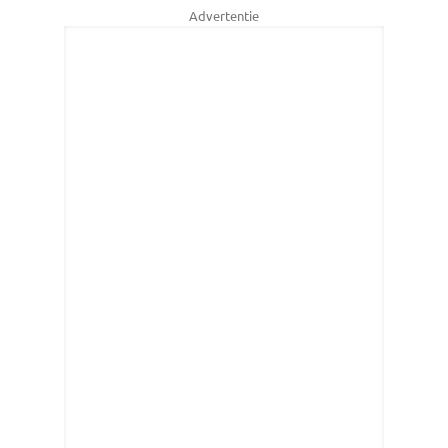
Advertentie