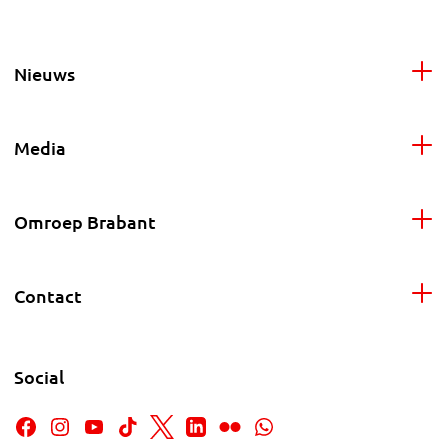
Nieuws
Media
Omroep Brabant
Contact
Social