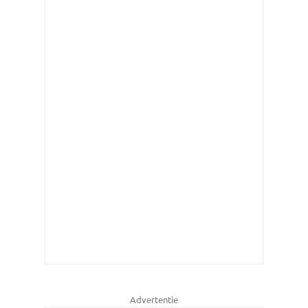
Advertentie