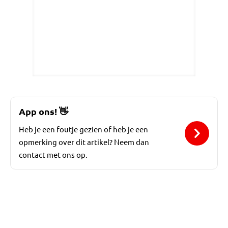
App ons!
👋
Heb je een foutje gezien of heb je een
opmerking over dit artikel? Neem dan
contact met ons op.