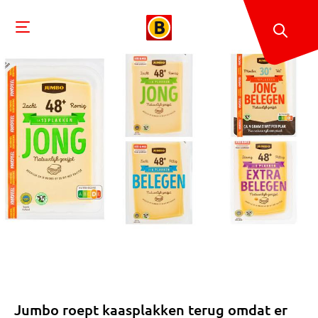
Jumbo roept kaasplakken terug omdat er