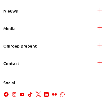
Nieuws
Media
Omroep Brabant
Contact
Social