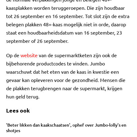
kaasplakken worden teruggeroepen. Die zijn houdbaar
tot 26 september en 16 september. Tot slot zijn de extra
belegen plakken 48+-kaas mogelijk niet in orde, daarop
staat een houdbaarheidsdatum van 16 september, 23
september of 26 september.
Op de
website
van de supermarktketen zijn ook de
bijbehorende productcodes te vinden. Jumbo
waarschuwt dat het eten van de kaas in kwestie een
gevaar kan opleveren voor de gezondheid. Mensen die
de plakken terugbrengen naar de supermarkt, krijgen
hun geld terug.
Lees ook
'Beter likken dan kaakschaatsen', ophef over Jumbo-lolly's en
shotjes