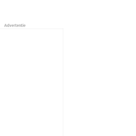
Advertentie