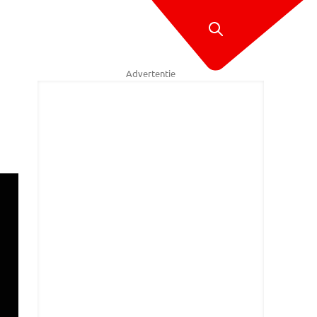
Advertentie