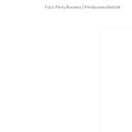
Foto: Perry Roovers / Persbureau Heitink