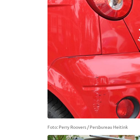
Foto: Perry Roovers / Persbureau Heitink