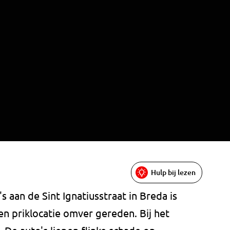
Hulp bij lezen
s aan de Sint Ignatiusstraat in Breda is
n priklocatie omver gereden. Bij het