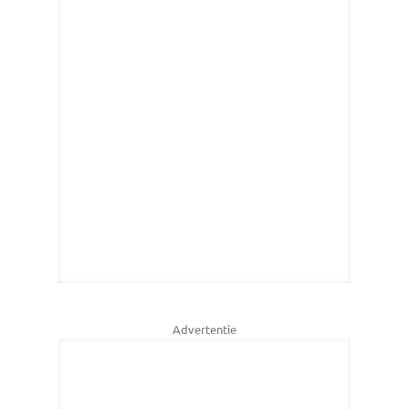
Advertentie