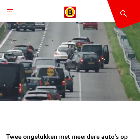
Twee ongelukken met meerdere auto's op