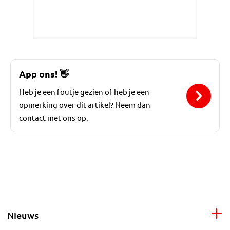
App ons!
👋
Heb je een foutje gezien of heb je een
opmerking over dit artikel? Neem dan
contact met ons op.
Nieuws