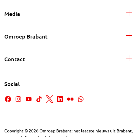
Media
Omroep Brabant
Contact
Social
Copyright
©
2026
Omroep Brabant: het laatste nieuws uit Brabant,