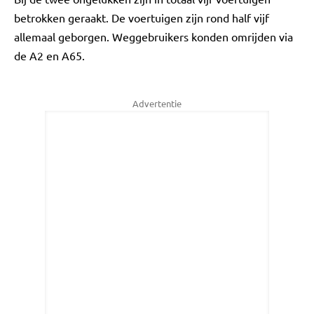
betrokken geraakt. De voertuigen zijn rond half vijf
allemaal geborgen. Weggebruikers konden omrijden via
de A2 en A65.
Advertentie