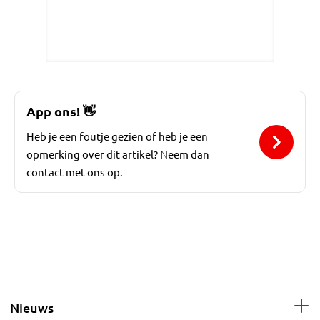
App ons!
👋
Heb je een foutje gezien of heb je een
opmerking over dit artikel? Neem dan
contact met ons op.
Nieuws