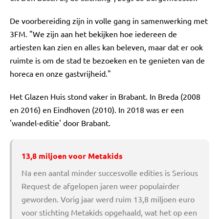
De voorbereiding zijn in volle gang in samenwerking met
3FM. "We zijn aan het bekijken hoe iedereen de
artiesten kan zien en alles kan beleven, maar dat er ook
ruimte is om de stad te bezoeken en te genieten van de
horeca en onze gastvrijheid."
Het Glazen Huis stond vaker in Brabant. In Breda (2008
en 2016) en Eindhoven (2010). In 2018 was er een
'wandel-editie' door Brabant.
13,8 miljoen voor Metakids
Na een aantal minder succesvolle edities is Serious
Request de afgelopen jaren weer populairder
geworden. Vorig jaar werd ruim 13,8 miljoen euro
voor stichting Metakids opgehaald, wat het op een