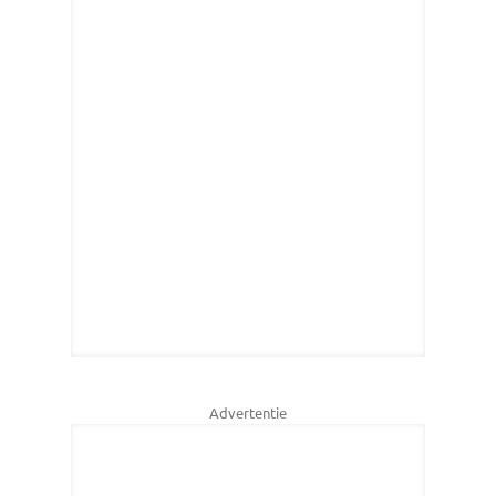
Advertentie