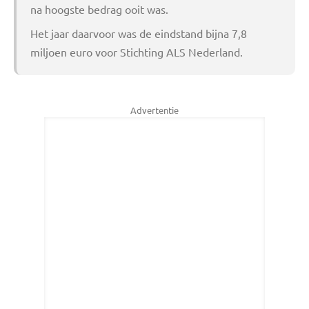
na hoogste bedrag ooit was.
Het jaar daarvoor was de eindstand bijna 7,8
miljoen euro voor Stichting ALS Nederland.
Advertentie