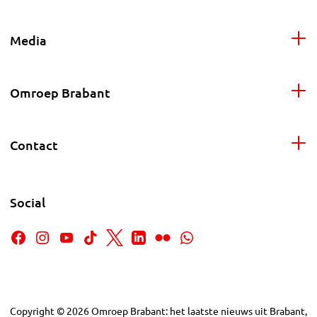
Media
Omroep Brabant
Contact
Social
Copyright
©
2026
Omroep Brabant: het laatste nieuws uit Brabant,