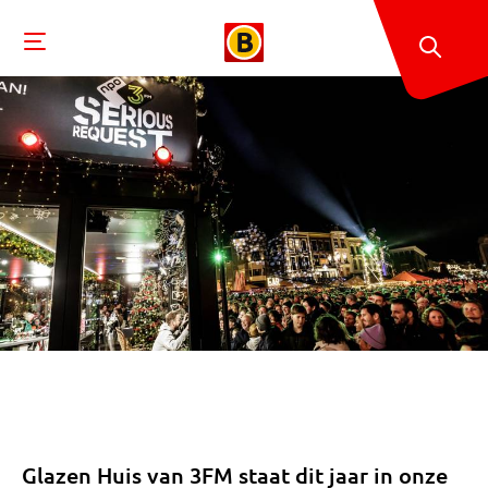
Glazen Huis van 3FM staat dit jaar in onze