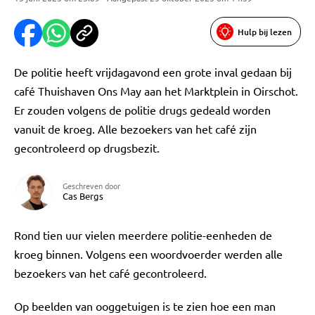
Hulp bij lezen
De politie heeft vrijdagavond een grote inval gedaan bij
café Thuishaven Ons May aan het Marktplein in Oirschot.
Er zouden volgens de politie drugs gedeald worden
vanuit de kroeg. Alle bezoekers van het café zijn
gecontroleerd op drugsbezit.
Geschreven door
Cas Bergs
Rond tien uur vielen meerdere politie-eenheden de
kroeg binnen. Volgens een woordvoerder werden alle
bezoekers van het café gecontroleerd.
Op beelden van ooggetuigen is te zien hoe een man