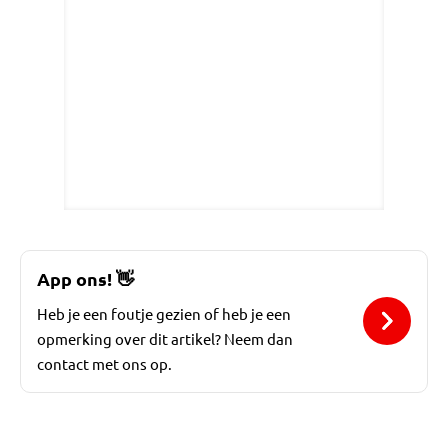
App ons!
👋
Heb je een foutje gezien of heb je een
opmerking over dit artikel? Neem dan
contact met ons op.