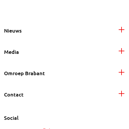
Nieuws
Media
Omroep Brabant
Contact
Social