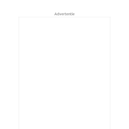
Advertentie