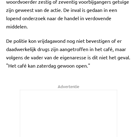
woordvoerder zestig of zeventig voorbijgangers getuige
zijn geweest van de actie. De inval is gedaan in een
lopend onderzoek naar de handel in verdovende
middelen.
De politie kon vrijdagavond nog niet bevestigen of er
daadwerkelijk drugs zijn aangetroffen in het café, maar
volgens de vader van de eigenaresse is dit niet het geval.
"Het café kan zaterdag gewoon open."
Advertentie