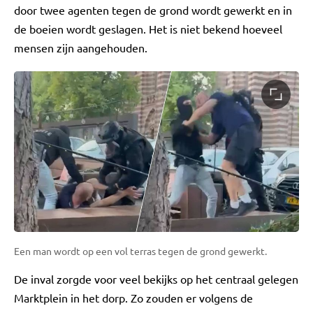
door twee agenten tegen de grond wordt gewerkt en in
de boeien wordt geslagen. Het is niet bekend hoeveel
mensen zijn aangehouden.
Een man wordt op een vol terras tegen de grond gewerkt.
De inval zorgde voor veel bekijks op het centraal gelegen
Marktplein in het dorp. Zo zouden er volgens de