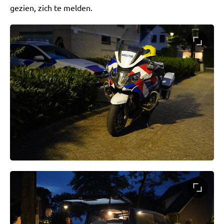
gezien, zich te melden.