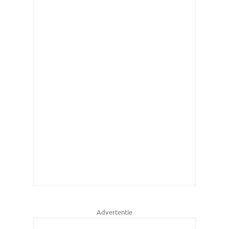
Advertentie