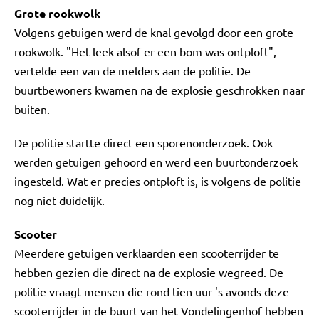
Grote rookwolk
Volgens getuigen werd de knal gevolgd door een grote
rookwolk. "Het leek alsof er een bom was ontploft",
vertelde een van de melders aan de politie. De
buurtbewoners kwamen na de explosie geschrokken naar
buiten.
De politie startte direct een sporenonderzoek. Ook
werden getuigen gehoord en werd een buurtonderzoek
ingesteld. Wat er precies ontploft is, is volgens de politie
nog niet duidelijk.
Scooter
Meerdere getuigen verklaarden een scooterrijder te
hebben gezien die direct na de explosie wegreed. De
politie vraagt mensen die rond tien uur 's avonds deze
scooterrijder in de buurt van het Vondelingenhof hebben