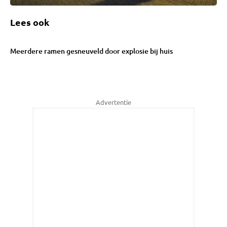
Lees ook
Meerdere ramen gesneuveld door explosie bij huis
Advertentie