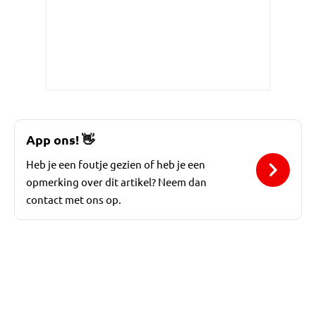
App ons!
👋
Heb je een foutje gezien of heb je een
opmerking over dit artikel? Neem dan
contact met ons op.