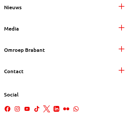
Nieuws
Media
Omroep Brabant
Contact
Social