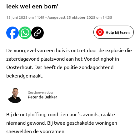
leek wel een bom'
15 juni 2025 om 11:49 • Aangepast 25 oktober 2025 om 14:35
Hulp bij lezen
De voorgevel van een huis is ontzet door de explosie die
zaterdagavond plaatsvond aan het Vondelinghof in
Oosterhout. Dat heeft de politie zondagochtend
bekendgemaakt.
Geschreven door
Peter de Bekker
Bij de ontploffing, rond tien uur 's avonds, raakte
niemand gewond. Bij twee geschakelde woningen
sneuvelden de voorramen.