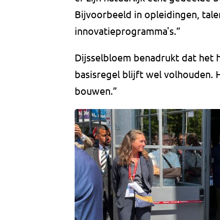
Bijvoorbeeld in opleidingen, tale
innovatieprogramma's.”
Dijsselbloem benadrukt dat het h
basisregel blijft wel volhouden. 
bouwen.”