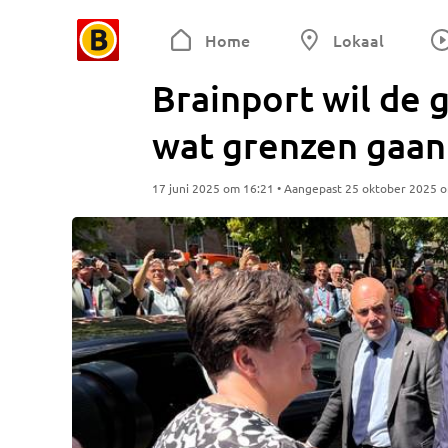
Home
Lokaal
Brainport wil de 
wat grenzen gaa
17 juni 2025 om 16:21 • Aangepast 25 oktober 2025 