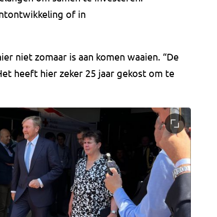
ntontwikkeling of in
ier niet zomaar is aan komen waaien. “De
Het heeft hier zeker 25 jaar gekost om te