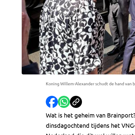
Koning Willem-Alexander schudt de hand van bu
Wat is het geheim van Brainport
dinsdagochtend tijdens het VNG-