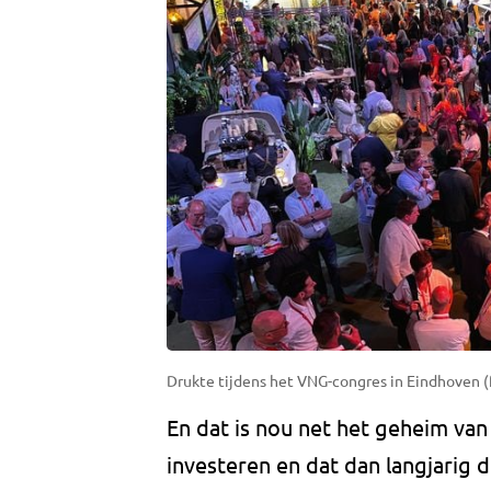
Drukte tijdens het VNG-congres in Eindhoven (f
En dat is nou net het geheim va
investeren en dat dan langjarig d