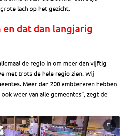
grote lach op het gezicht.
en dat dan langjarig
lemaal de regio in om meer dan vijftig
e met trots de hele regio zien. Wij
emeentes. Meer dan 200 ambtenaren hebben
 ook weer van alle gemeentes”, zegt de