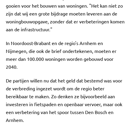
gooien voor het bouwen van woningen. "Het kan niet zo
zijn dat wij een grote bijdrage moeten leveren aan de
woningbouwopgave, zonder dat er verbeteringen komen
aan de infrastructuur."
In Noordoost-Brabant en de regio's Arnhem en
Nijmegen, die ook de brief ondertekenen, moeten er
meer dan 100.000 woningen worden gebouwd voor
2040.
De partijen willen nu dat het geld dat bestemd was voor
de verbreding ingezet wordt om de regio beter
bereikbaar te maken. Zo denken ze bijvoorbeeld aan
investeren in fietspaden en openbaar vervoer, maar ook
een verbetering van het spoor tussen Den Bosch en
Arnhem.