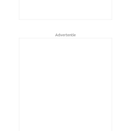
Advertentie