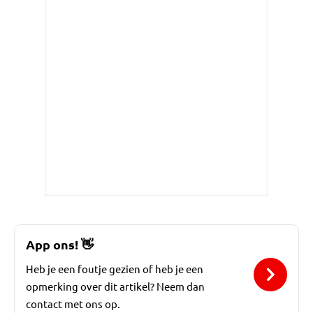
App ons!
👋
Heb je een foutje gezien of heb je een
opmerking over dit artikel? Neem dan
contact met ons op.