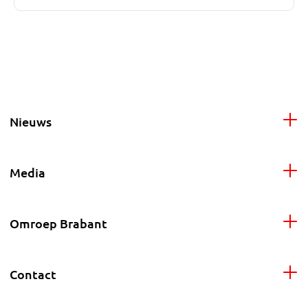
Nieuws
Media
Omroep Brabant
Contact