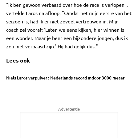
"Ik ben gewoon verbaasd over hoe de race is verlopen",
vertelde Laros na afloop. "Omdat het mijn eerste van het
seizoen is, had ik er niet zoveel vertrouwen in. Mijn
coach zei vooraf: 'Laten we eens kijken, hier winnen is
een wonder. Maar je bent een bijzondere jongen, dus ik
zou niet verbaasd zijn.' Hij had gelijk dus."
Lees ook
Niels Laros verpulvert Nederlands record indoor 3000 meter
Advertentie