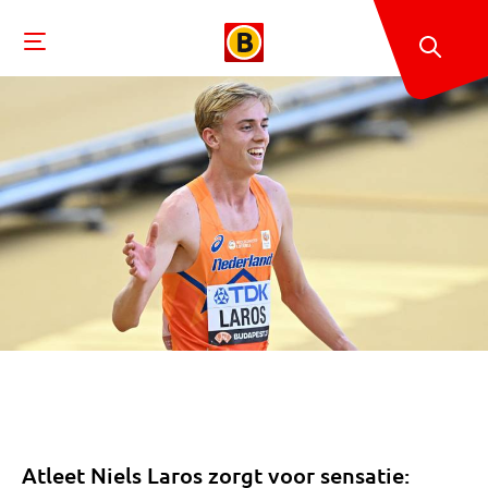
Atleet Niels Laros zorgt voor sensatie: