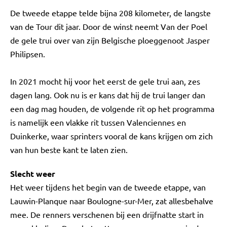
De tweede etappe telde bijna 208 kilometer, de langste
van de Tour dit jaar. Door de winst neemt Van der Poel
de gele trui over van zijn Belgische ploeggenoot Jasper
Philipsen.
In 2021 mocht hij voor het eerst de gele trui aan, zes
dagen lang. Ook nu is er kans dat hij de trui langer dan
een dag mag houden, de volgende rit op het programma
is namelijk een vlakke rit tussen Valenciennes en
Duinkerke, waar sprinters vooral de kans krijgen om zich
van hun beste kant te laten zien.
Slecht weer
Het weer tijdens het begin van de tweede etappe, van
Lauwin-Planque naar Boulogne-sur-Mer, zat allesbehalve
mee. De renners verschenen bij een drijfnatte start in