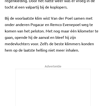
regenkleding. Door het natte weer was er vroeg in de
tocht al een valpartij bij de koplopers.
Bij de voorlaatste klim wist Van der Poel samen met
onder anderen Pogacar en Remco Evenepoel weg te
komen van het peloton. Met nog maar één kilometer te
gaan, opende hij de aanval en bleef hij zijn
medevluchters voor. Zelfs de beste klimmers konden
hem op de laatste helling niet meer inhalen.
Advertentie