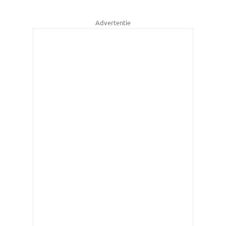
Advertentie