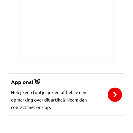
App ons!
👋
Heb je een foutje gezien of heb je een
opmerking over dit artikel? Neem dan
contact met ons op.