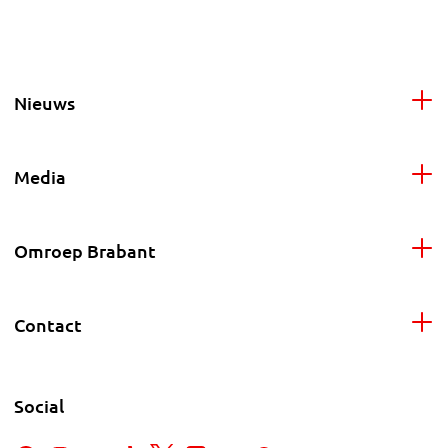
Nieuws
Media
Omroep Brabant
Contact
Social