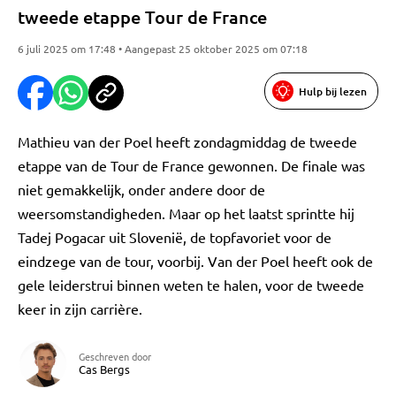
tweede etappe Tour de France
6 juli 2025 om 17:48 • Aangepast 25 oktober 2025 om 07:18
Hulp bij lezen
Mathieu van der Poel heeft zondagmiddag de tweede
etappe van de Tour de France gewonnen. De finale was
niet gemakkelijk, onder andere door de
weersomstandigheden. Maar op het laatst sprintte hij
Tadej Pogacar uit Slovenië, de topfavoriet voor de
eindzege van de tour, voorbij. Van der Poel heeft ook de
gele leiderstrui binnen weten te halen, voor de tweede
keer in zijn carrière.
Geschreven door
Cas Bergs