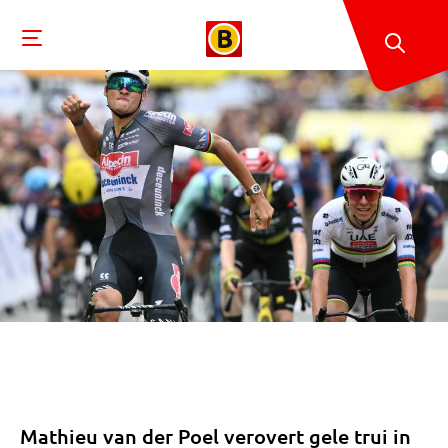
Mathieu van der Poel verovert gele trui in