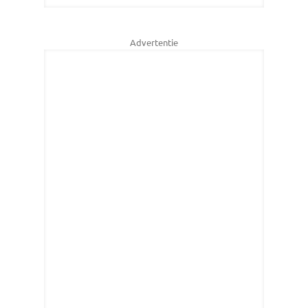
Advertentie