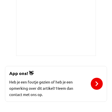
App ons!
👋
Heb je een foutje gezien of heb je een
opmerking over dit artikel? Neem dan
contact met ons op.