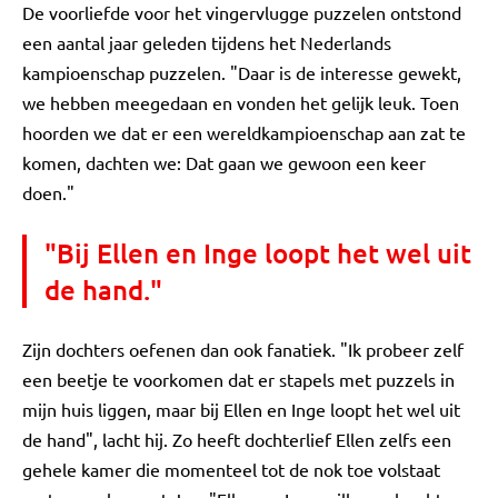
De voorliefde voor het vingervlugge puzzelen ontstond
een aantal jaar geleden tijdens het Nederlands
kampioenschap puzzelen. "Daar is de interesse gewekt,
we hebben meegedaan en vonden het gelijk leuk. Toen
hoorden we dat er een wereldkampioenschap aan zat te
komen, dachten we: Dat gaan we gewoon een keer
doen."
"Bij Ellen en Inge loopt het wel uit
de hand."
Zijn dochters oefenen dan ook fanatiek. "Ik probeer zelf
een beetje te voorkomen dat er stapels met puzzels in
mijn huis liggen, maar bij Ellen en Inge loopt het wel uit
de hand", lacht hij. Zo heeft dochterlief Ellen zelfs een
gehele kamer die momenteel tot de nok toe volstaat