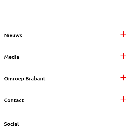
Nieuws
Media
Omroep Brabant
Contact
Social