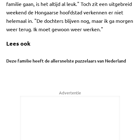
familie gaan, is het altijd al leuk." Toch zit een uitgebreid
weekend de Hongaarse hoofdstad verkennen er niet
helemaal in. "De dochters blijven nog, maar ik ga morgen
weer terug. Ik moet gewoon weer werken."
Lees ook
Deze familie heeft de allersnelste puzzelaars van Nederland
Advertentie