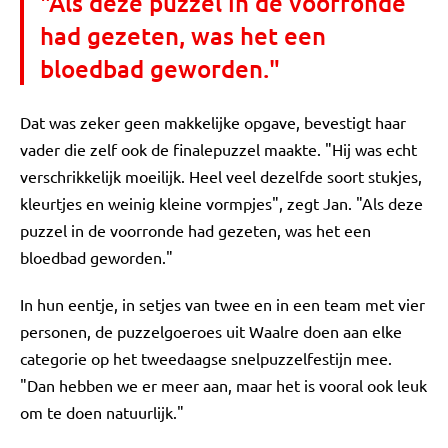
"Als deze puzzel in de voorronde
had gezeten, was het een
bloedbad geworden."
Dat was zeker geen makkelijke opgave, bevestigt haar
vader die zelf ook de finalepuzzel maakte. "Hij was echt
verschrikkelijk moeilijk. Heel veel dezelfde soort stukjes,
kleurtjes en weinig kleine vormpjes", zegt Jan. "Als deze
puzzel in de voorronde had gezeten, was het een
bloedbad geworden."
In hun eentje, in setjes van twee en in een team met vier
personen, de puzzelgoeroes uit Waalre doen aan elke
categorie op het tweedaagse snelpuzzelfestijn mee.
"Dan hebben we er meer aan, maar het is vooral ook leuk
om te doen natuurlijk."