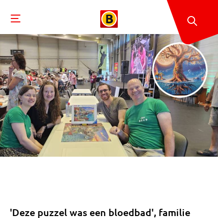
'Deze puzzel was een bloedbad', familie